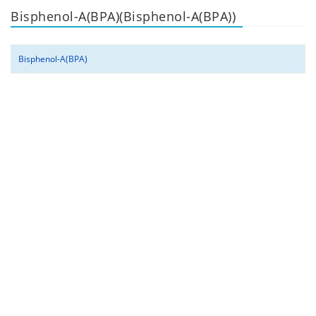
Bisphenol-A(BPA)(Bisphenol-A(BPA))
Bisphenol-A(BPA)