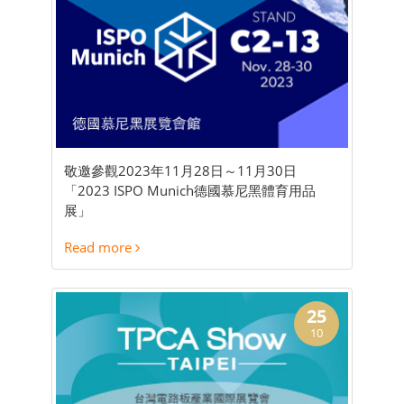
敬邀參觀2023年11月28日～11月30日
「2023 ISPO Munich德國慕尼黑體育用品
展」
Read more
25
10