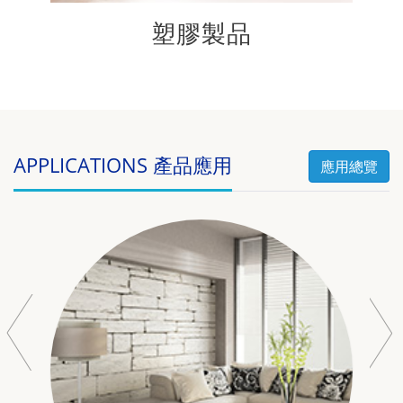
塑膠製品
APPLICATIONS 產品應用
應用總覽