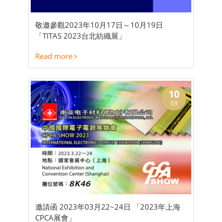
敬邀參觀2023年10月17日～10月19日
「TITAS 2023台北紡織展」
Read more
10
03
邀請函 2023年03月22~24日 「2023年上海
CPCA展會」