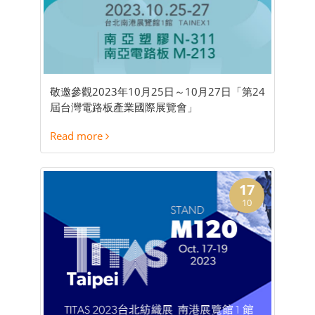
敬邀參觀2023年10月25日～10月27日「第24
屆台灣電路板產業國際展覽會」
Read more
17
10