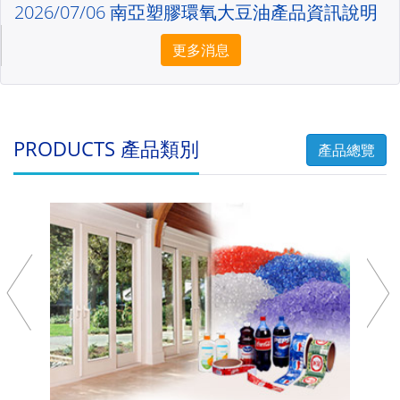
2026/07/06 南亞塑膠環氧大豆油產品資訊說明
更多消息
PRODUCTS 產品類別
產品總覽