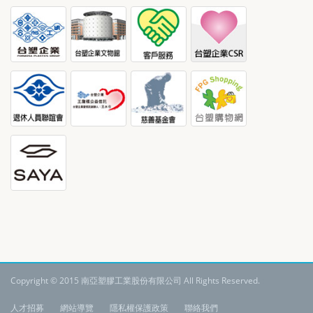
Copyright © 2015 南亞塑膠工業股份有限公司 All Rights Reserved.
:
人才招募
網站導覽
隱私權保護政策
聯絡我們