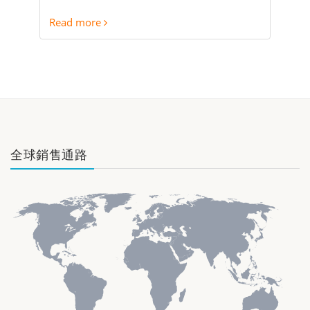
Read more
全球銷售通路