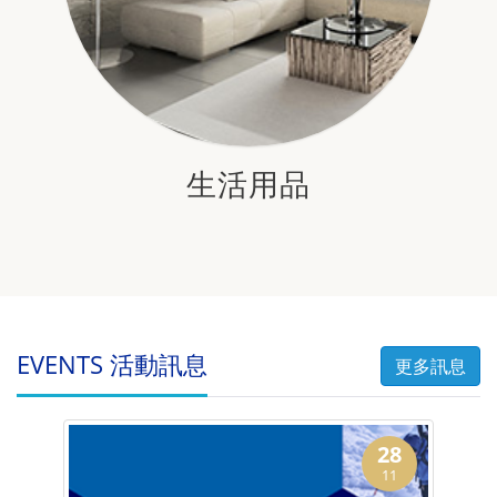
生活用品
EVENTS 活動訊息
更多訊息
28
11