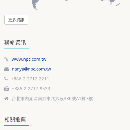
更多資訊
聯絡資訊
www.npc.com.tw
nanya@npc.com.tw
+886-2-2712-2211
+886-2-2717-8533
台北市內湖區南京東路六段380號A1棟7樓
相關推薦