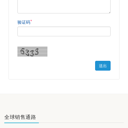
*
验证码
送出
全球销售通路