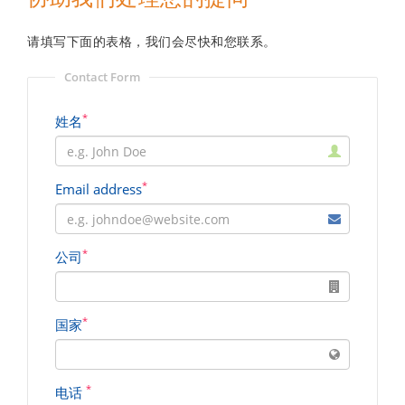
请填写下面的表格，我们会尽快和您联系。
Contact Form
*
姓名
*
Email address
*
公司
*
国家
*
电话