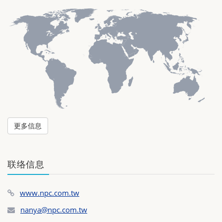
更多信息
联络信息
www.npc.com.tw
nanya@npc.com.tw