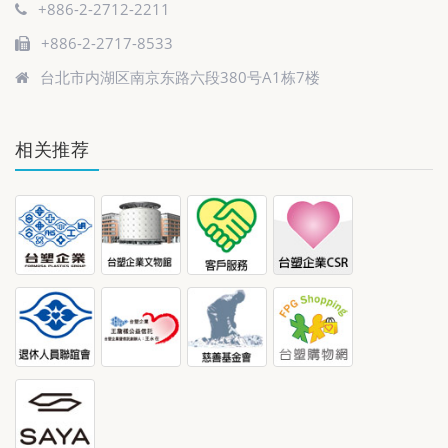
+886-2-2712-2211
+886-2-2717-8533
台北市内湖区南京东路六段380号A1栋7楼
相关推荐