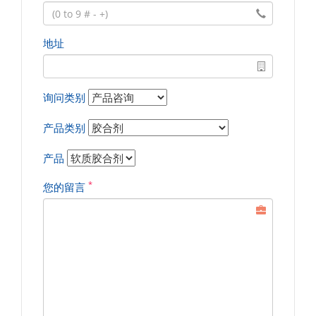
地址
询问类别
产品类别
产品
*
您的留言