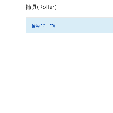
輪具(Roller)
輪具(ROLLER)