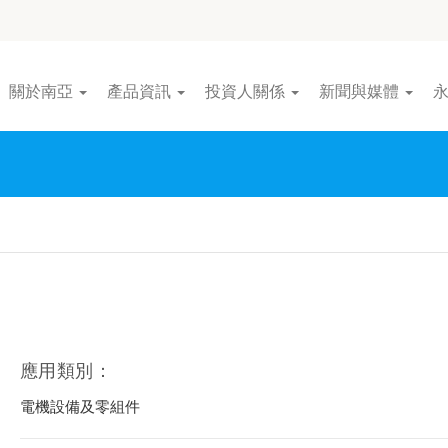
關於南亞
產品資訊
投資人關係
新聞與媒體
應用類別：
電機設備及零組件