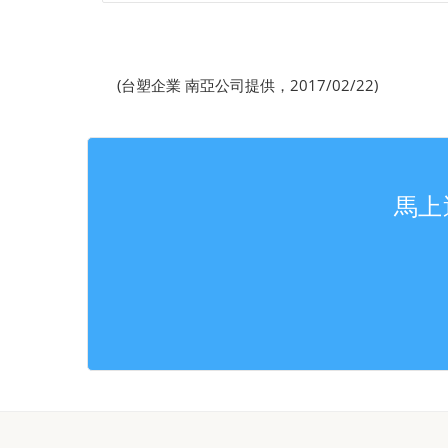
(台塑企業 南亞公司提供，2017/02/22)
馬上