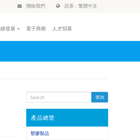
聯絡我們
語系：繁體中文
永續發展
電子商務
人才招募
查詢
產品總覽
塑膠製品