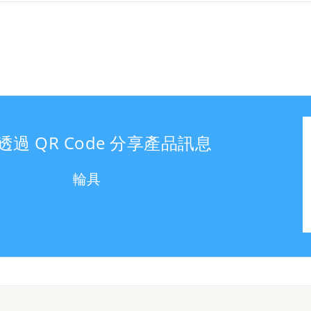
透過 QR Code 分享產品訊息
輪具