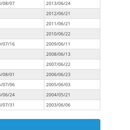
3/08/07
2013/06/24
2012/06/21
2011/06/21
2010/06/22
9/07/16
2009/06/11
2008/06/13
2007/06/22
6/08/01
2006/06/23
5/07/06
2005/06/03
4/06/24
2004/05/21
3/07/31
2003/06/06