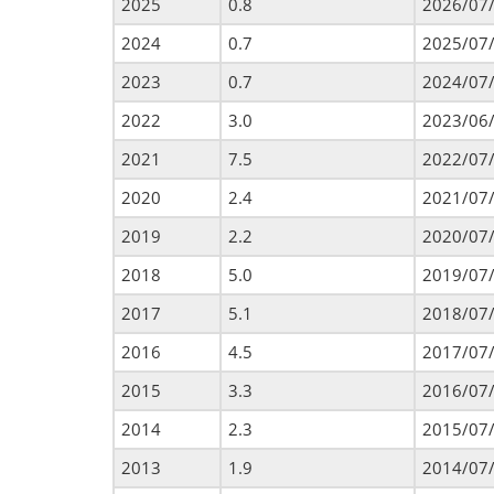
2025
0.8
2026/07
2024
0.7
2025/07
2023
0.7
2024/07
2022
3.0
2023/06
2021
7.5
2022/07
2020
2.4
2021/07
2019
2.2
2020/07
2018
5.0
2019/07
2017
5.1
2018/07
2016
4.5
2017/07
2015
3.3
2016/07
2014
2.3
2015/07
2013
1.9
2014/07