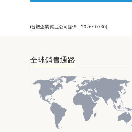
(台塑企業 南亞公司提供，2026/07/30)
全球銷售通路