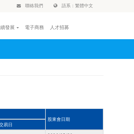
聯絡我們
語系：繁體中文
永續發展
電子商務
人才招募
股東會日期
交易日