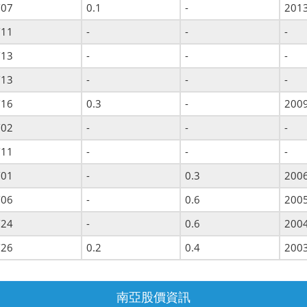
/07
0.1
-
201
/11
-
-
-
/13
-
-
-
/13
-
-
-
/16
0.3
-
200
/02
-
-
-
/11
-
-
-
/01
-
0.3
200
/06
-
0.6
200
/24
-
0.6
200
/26
0.2
0.4
200
南亞股價資訊