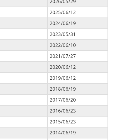
2026/05/29
2025/06/12
2024/06/19
2023/05/31
2022/06/10
2021/07/27
2020/06/12
2019/06/12
2018/06/19
2017/06/20
2016/06/23
2015/06/23
2014/06/19