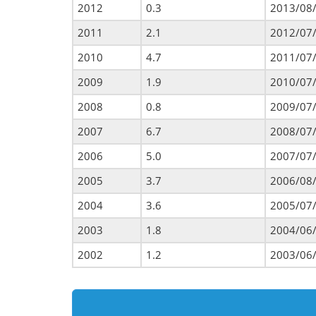
2012
0.3
2013/08
2011
2.1
2012/07
2010
4.7
2011/07
2009
1.9
2010/07
2008
0.8
2009/07
2007
6.7
2008/07
2006
5.0
2007/07
2005
3.7
2006/08
2004
3.6
2005/07
2003
1.8
2004/06
2002
1.2
2003/06