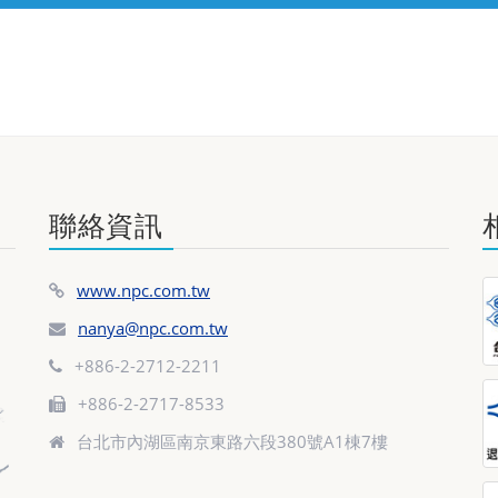
聯絡資訊
www.npc.com.tw
nanya@npc.com.tw
+886-2-2712-2211
+886-2-2717-8533
台北市內湖區南京東路六段380號A1棟7樓