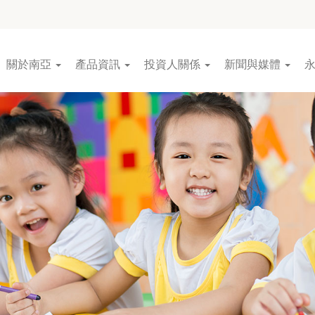
關於南亞
產品資訊
投資人關係
新聞與媒體