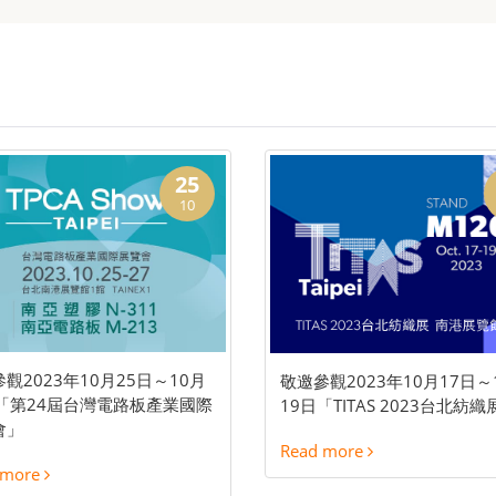
25
10
觀2023年10月25日～10月
敬邀參觀2023年10月17日～
日「第24屆台灣電路板產業國際
19日「TITAS 2023台北紡織
會」
Read more
 more