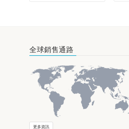
全球銷售通路
更多資訊