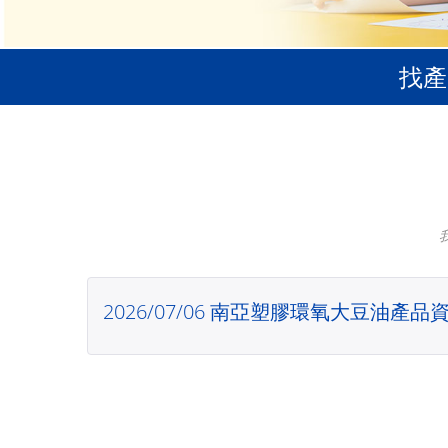
找產
2026/07/06 南亞塑膠環氧大豆油產品