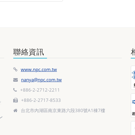
聯絡資訊
www.npc.com.tw
nanya@npc.com.tw
+886-2-2712-2211
+886-2-2717-8533
台北市內湖區南京東路六段380號A1棟7樓