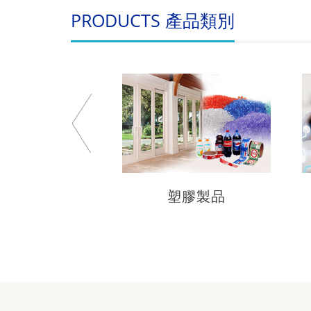
PRODUCTS 產品類別
塑膠製品