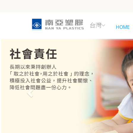
台灣
HOME