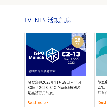
EVENTS 活動訊息
28
11
敬邀參
敬邀參觀2023年11月28日～11月
27
30日「2023 ISPO Munich德國慕
展覽
尼黑體育用品展」
Read
Read more