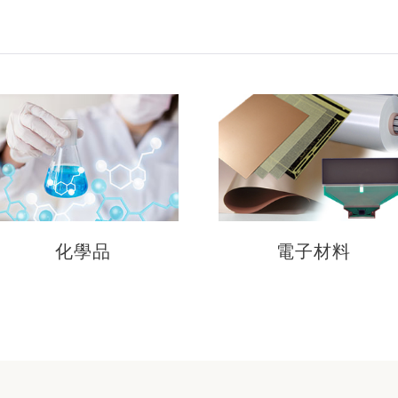
化學品
電子材料