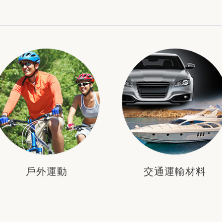
戶外運動
交通運輸材料