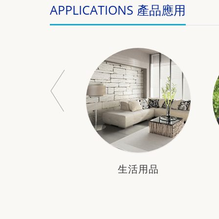
APPLICATIONS 產品應用
生活用品