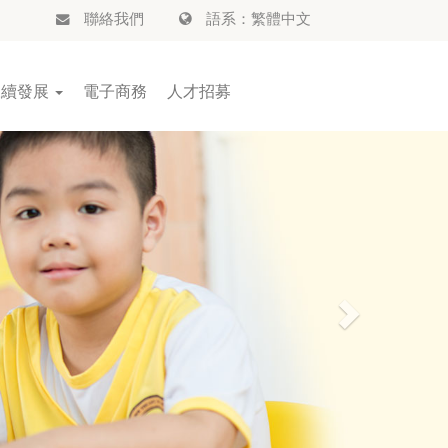
聯絡我們
語系：繁體中文
永續發展
電子商務
人才招募