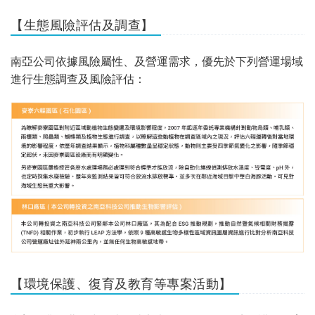
【生態風險評估及調查】
南亞公司依據風險屬性、及營運需求，優先於下列營運場域
進行生態調查及風險評估：
【環境保護、復育及教育等專案活動】