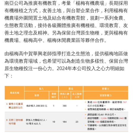
南亞公司為推廣有機教育，考量「楊梅有機農場」長期採用
有機種植之方式，友善土地，與台塑企業合作，利用楊梅有
機農場外圍閒置土地及結合有機教育館，規劃一系列食農、
生態教育活動，接待各級團體推廣有機種植、環境教育、友
善土地之理念及精神。另為保留台灣原生物種，更與楊梅有
機農場、楊梅高中、楊梅休閒農業區等夥伴合作。
由楊梅高中賀華興老師指導打造之生態池，提供楊梅地區做
為環境教育場域，也希望可以為創造生物多樣性、保留台灣
原生物種投注一份心力。2024年本公司投入之心力明細如
下：