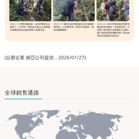
(台塑企業 南亞公司提供，2026/01/27)
全球銷售通路