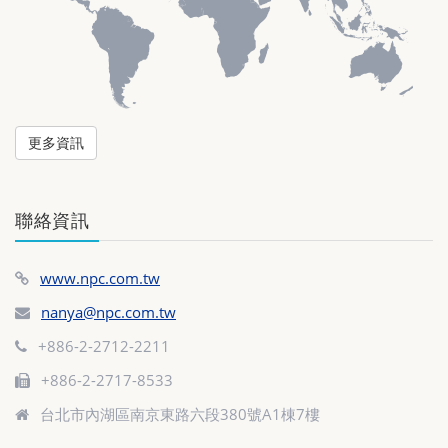
更多資訊
聯絡資訊
www.npc.com.tw
nanya@npc.com.tw
+886-2-2712-2211
+886-2-2717-8533
台北市內湖區南京東路六段380號A1棟7樓