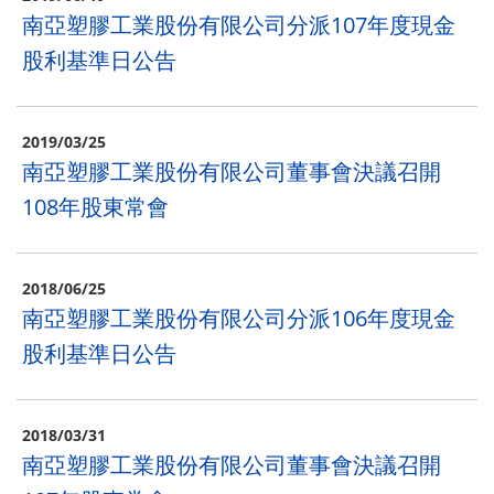
南亞塑膠工業股份有限公司分派107年度現金
股利基準日公告
2019/03/25
南亞塑膠工業股份有限公司董事會決議召開
108年股東常會
2018/06/25
南亞塑膠工業股份有限公司分派106年度現金
股利基準日公告
2018/03/31
南亞塑膠工業股份有限公司董事會決議召開