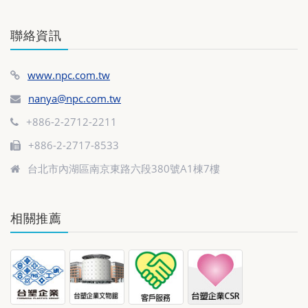
聯絡資訊
www.npc.com.tw
nanya@npc.com.tw
+886-2-2712-2211
+886-2-2717-8533
台北市內湖區南京東路六段380號A1棟7樓
相關推薦