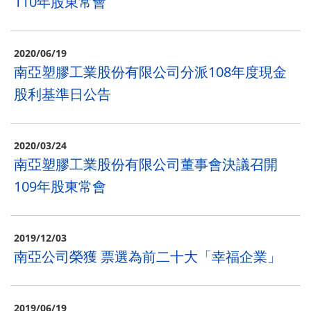
110年股東常會
2020/06/19
南亞塑膠工業股份有限公司分派108年度現金
股利基準日公告
2020/03/24
南亞塑膠工業股份有限公司董事會決議召開
109年股東常會
2019/12/03
南亞公司榮獲 票選為前二十大「幸福企業」
2019/06/19