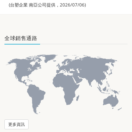
(台塑企業 南亞公司提供，2026/07/06)
全球銷售通路
更多資訊