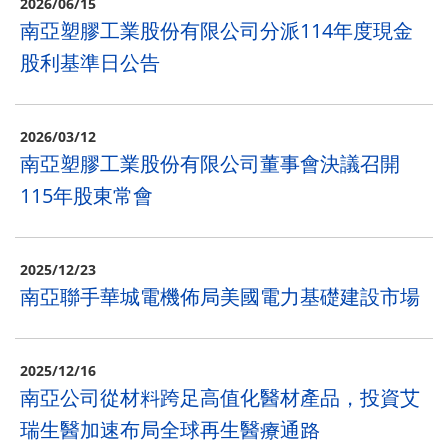
2026/06/15
南亞塑膠工業股份有限公司分派114年度現金
股利基準日公告
2026/03/12
南亞塑膠工業股份有限公司董事會決議召開
115年股東常會
2025/12/23
南亞聯手華城電機佈局美國電力基礎建設市場
2025/12/16
南亞公司從材料跨足高值化醫材產品，投資艾
瑞生醫加速布局全球再生醫療通路