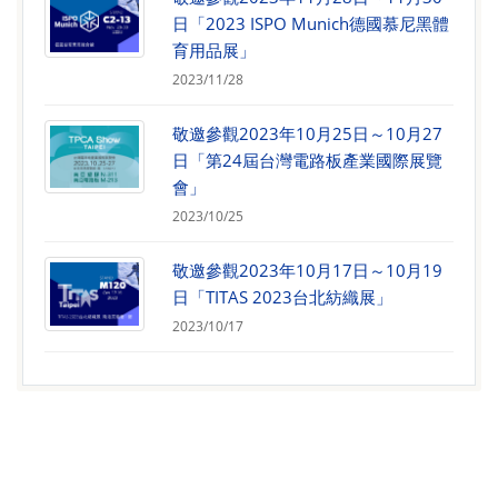
日「2023 ISPO Munich德國慕尼黑體
育用品展」
2023/11/28
敬邀參觀2023年10月25日～10月27
日「第24屆台灣電路板產業國際展覽
會」
2023/10/25
敬邀參觀2023年10月17日～10月19
日「TITAS 2023台北紡織展」
2023/10/17