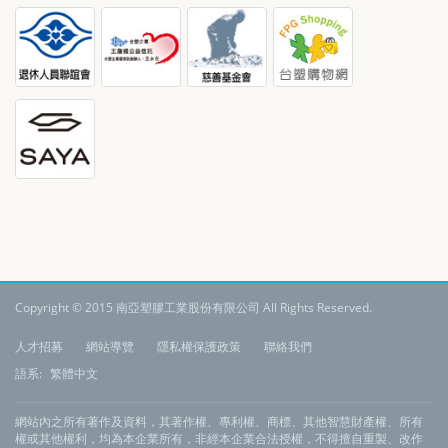
Copyright © 2015 南亞塑膠工業股份有限公司 All Rights Reserved.
:
人才招募
網站導覽
隱私權保護政策
聯絡我們
語系:
繁體中文
網站內之所有著作及資料，其著作權、專利權、商標、其他智慧財產權、所有
權或其他權利，均為本企業所有，非經本企業合法授權，不得擅自重製、改作