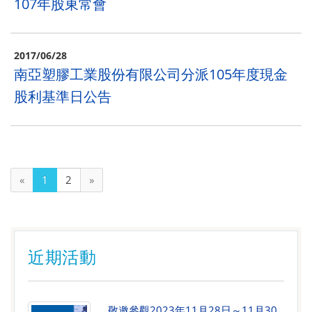
107年股東常會
2017/06/28
南亞塑膠工業股份有限公司分派105年度現金
股利基準日公告
(current)
«
1
2
»
近期活動
敬邀參觀2023年11月28日～11月30