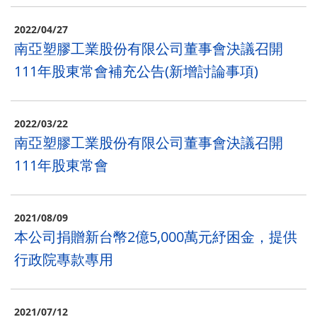
2022/04/27
南亞塑膠⼯業股份有限公司董事會決議召開
111年股東常會補充公告(新增討論事項)
2022/03/22
南亞塑膠工業股份有限公司董事會決議召開
111年股東常會
2021/08/09
本公司捐贈新台幣2億5,000萬元紓困金，提供
行政院專款專用
2021/07/12