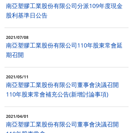
南亞塑膠工業股份有限公司分派109年度現金
股利基準日公告
2021/07/08
南亞塑膠工業股份有限公司110年股東常會延
期召開
2021/05/11
南亞塑膠⼯業股份有限公司董事會決議召開
110年股東常會補充公告(新增討論事項)
2021/04/01
南亞塑膠工業股份有限公司董事會決議召開