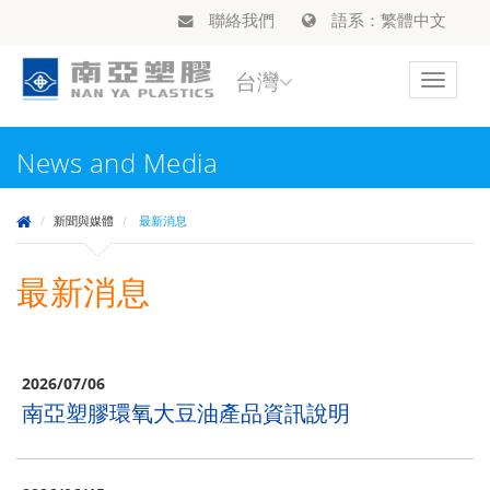
聯絡我們
語系：繁體中文
台灣
Toggle
navigat
News and Media
新聞與媒體
最新消息
最新消息
2026/07/06
南亞塑膠環氧大豆油產品資訊說明