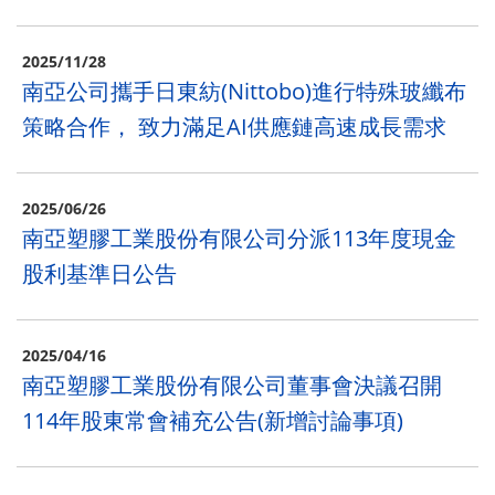
2025/11/28
南亞公司攜手日東紡(Nittobo)進行特殊玻纖布
策略合作， 致力滿足AI供應鏈高速成長需求
2025/06/26
南亞塑膠工業股份有限公司分派113年度現金
股利基準日公告
2025/04/16
南亞塑膠⼯業股份有限公司董事會決議召開
114年股東常會補充公告(新增討論事項)