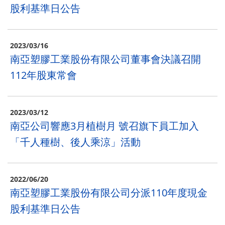
股利基準日公告
2023/03/16
南亞塑膠工業股份有限公司董事會決議召開
112年股東常會
2023/03/12
南亞公司響應3月植樹月 號召旗下員工加入
「千人種樹、後人乘涼」活動
2022/06/20
南亞塑膠工業股份有限公司分派110年度現金
股利基準日公告