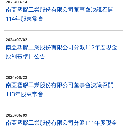
2025/03/14
南亞塑膠工業股份有限公司董事會決議召開
114年股東常會
2024/07/02
南亞塑膠工業股份有限公司分派112年度現金
股利基準日公告
2024/03/22
南亞塑膠工業股份有限公司董事會決議召開
113年股東常會
2023/06/09
南亞塑膠工業股份有限公司分派111年度現金