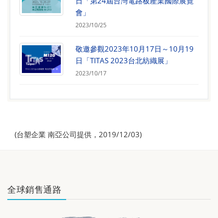
日「第24屆台灣電路板產業國際展覽
會」
2023/10/25
敬邀參觀2023年10月17日～10月19
日「TITAS 2023台北紡織展」
2023/10/17
(台塑企業 南亞公司提供，2019/12/03)
全球銷售通路