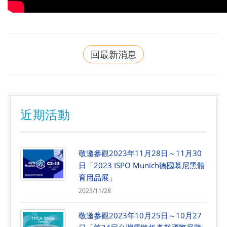
回最新消息
近期活動
敬邀參觀2023年11月28日～11月30
日「2023 ISPO Munich德國慕尼黑體
育用品展」
2023/11/28
敬邀參觀2023年10月25日～10月27