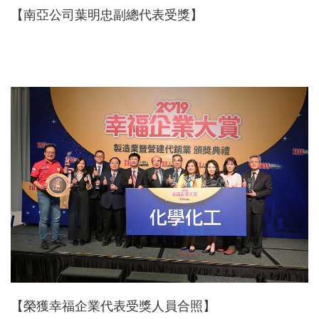
【南亞公司葉明忠副總代表受獎】
【榮獲幸福企業代表受獎人員合照】