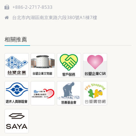
+886-2-2717-8533
台北市內湖區南京東路六段380號A1棟7樓
相關推薦