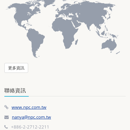
更多資訊
聯絡資訊
www.npc.com.tw
nanya@npc.com.tw
+886-2-2712-2211