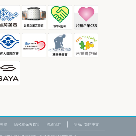
導覽
隱私權保護政策
聯絡我們
語系:
繁體中文