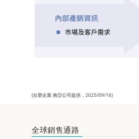
(台塑企業 南亞公司提供，2025/09/16)
全球銷售通路