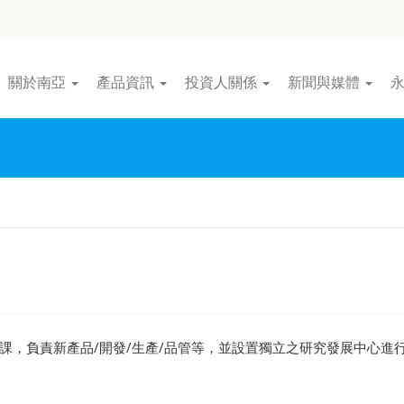
關於南亞
產品資訊
投資人關係
新聞與媒體
課，負責新產品/開發/生產/品管等，並設置獨立之研究發展中心進