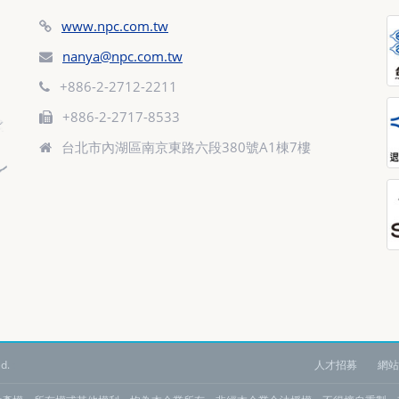
www.npc.com.tw
nanya@npc.com.tw
+886-2-2712-2211
+886-2-2717-8533
台北市內湖區南京東路六段380號A1棟7樓
d.
:
人才招募
網站