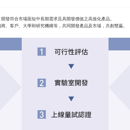
，開發符合市場面短中長期需求且具開發價值之高值化產品。
備商、客戶、大學和研究機構等，共同開發產品及市場，共創雙贏。