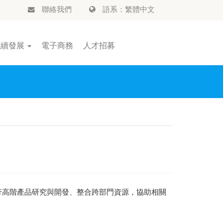
聯絡我們
語系：繁體中文
永續發展
電子商務
人才招募
行高階產品研究與開發、整合跨部門資源，協助相關