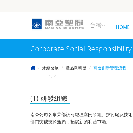
台灣
HOME
Corporate Social Responsibility
永續發展
產品與研發
研發創新管理流程
(1) 研發組織
南亞公司各事業部設有經理室開發組、技術處及技術
部門突破技術瓶頸，拓展新的利基市場。