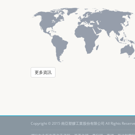
更多資訊
Copyright © 2015 南亞塑膠工業股份有限公司 All Rights Reserve