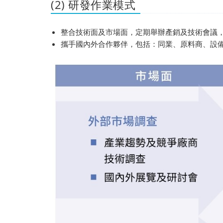
(2) 研發作業模式
整合技術面及市場面，定期舉辦產銷及技術會議
攜手國內外合作夥伴，包括：同業、原料商、設