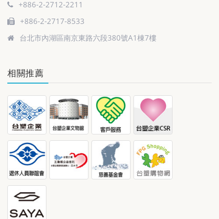
+886-2-2712-2211
+886-2-2717-8533
台北市內湖區南京東路六段380號A1棟7樓
相關推薦