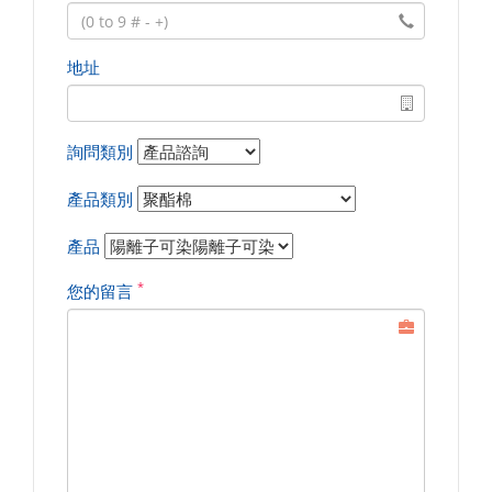
地址
詢問類別
產品類別
產品
*
您的留言