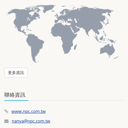
更多資訊
聯絡資訊
www.npc.com.tw
nanya@npc.com.tw