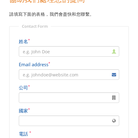
請填寫下面的表格，我們會盡快和您聯繫。
Contact Form
*
姓名
*
Email address
*
公司
*
國家
*
電話