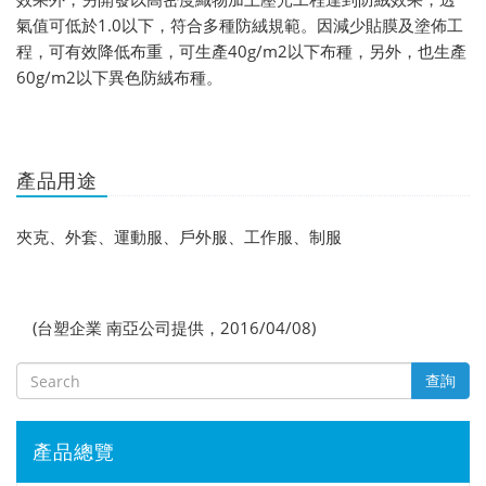
氣值可低於1.0以下，符合多種防絨規範。因減少貼膜及塗佈工
程，可有效降低布重，可生產40g/m2以下布種，另外，也生產
60g/m2以下異色防絨布種。
產品用途
夾克、外套、運動服、戶外服、工作服、制服
(台塑企業 南亞公司提供，2016/04/08)
查詢
產品總覽