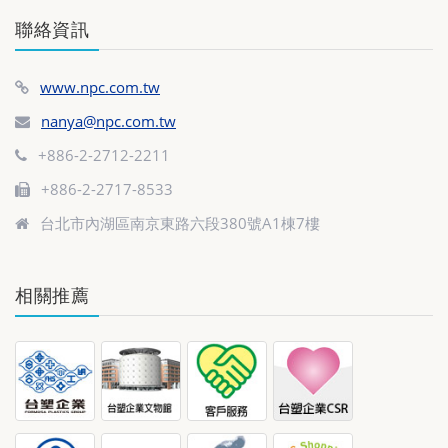
聯絡資訊
www.npc.com.tw
nanya@npc.com.tw
+886-2-2712-2211
+886-2-2717-8533
台北市內湖區南京東路六段380號A1棟7樓
相關推薦