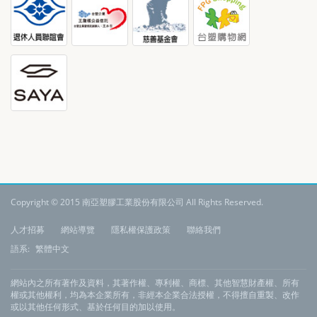
Copyright © 2015 南亞塑膠工業股份有限公司 All Rights Reserved.
:
人才招募
網站導覽
隱私權保護政策
聯絡我們
語系:
繁體中文
網站內之所有著作及資料，其著作權、專利權、商標、其他智慧財產權、所有
權或其他權利，均為本企業所有，非經本企業合法授權，不得擅自重製、改作
或以其他任何形式、基於任何目的加以使用。