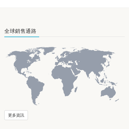
全球銷售通路
更多資訊