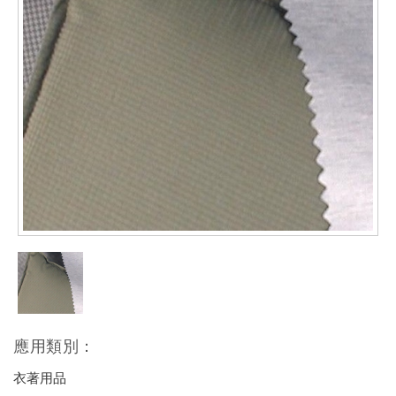
應用類別：
衣著用品