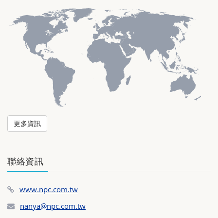
更多資訊
聯絡資訊
www.npc.com.tw
nanya@npc.com.tw