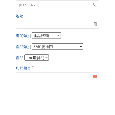
地址
詢問類別
產品類別
產品
*
您的留言