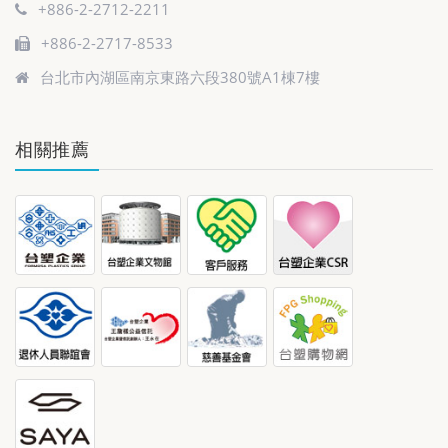
+886-2-2712-2211
+886-2-2717-8533
台北市內湖區南京東路六段380號A1棟7樓
相關推薦