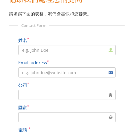
請填寫下面的表格，我們會盡快和您聯繫。
Contact Form
*
姓名
*
Email address
*
公司
*
國家
*
電話