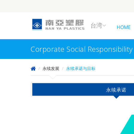
台湾
HOME
Corporate Social Responsibility
永续发展
永续承诺与目标
永续承诺