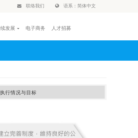
联络我们
语系：简体中文
永续发展
电子商务
人才招募
执行情况与目标