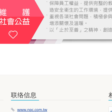
联络信息
www.npc.com.tw