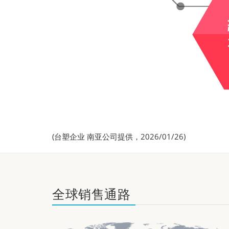
(台塑企业 南亚公司提供，2026/01/26)
全球销售通路