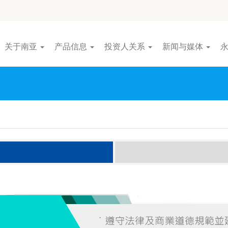
关于南亚
产品信息
投资人关系
新闻与媒体