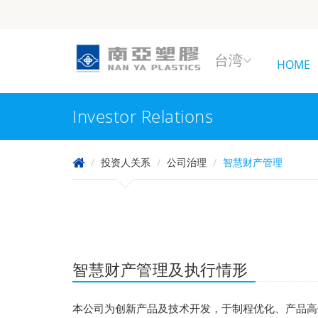
台湾
HOME
Investor Relations
投资人关系
公司治理
智慧财产管理
智慧财产管理及执行情形
本公司为创新产品及技术开发，于制程优化、产品高