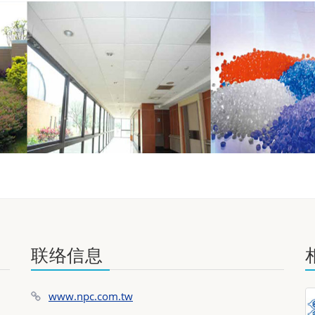
联络信息
www.npc.com.tw