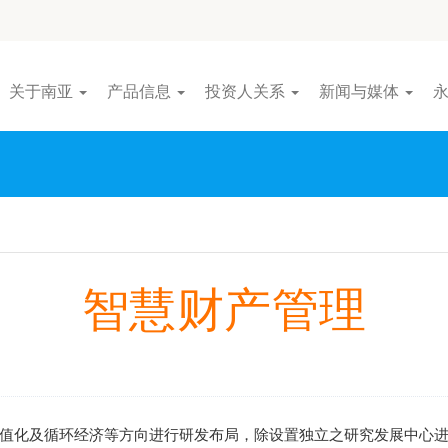
关于南亚
产品信息
投资人关系
新闻与媒体
智慧财产管理
值化及循环经济等方向进行研发布局，除设置独立之研究发展中心