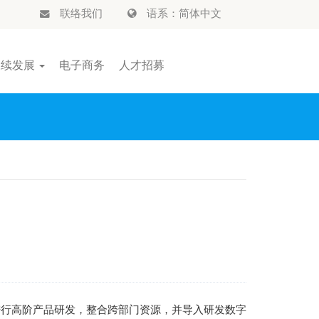
联络我们
语系：简体中文
永续发展
电子商务
人才招募
进行高阶产品研发，整合跨部门资源，并导入研发数字