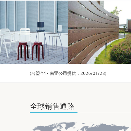
(台塑企业 南亚公司提供，2026/01/28)
全球销售通路