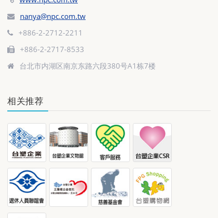
nanya@npc.com.tw
+886-2-2712-2211
+886-2-2717-8533
台北市内湖区南京东路六段380号A1栋7楼
相关推荐