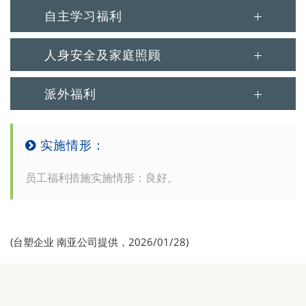
自主学习福利
人身安全及家庭照顾
派外福利
实施情形：
员工福利措施实施情形：良好。
(台塑企业 南亚公司提供，2026/01/28)