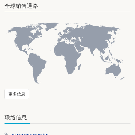
全球销售通路
更多信息
联络信息
www.npc.com.tw