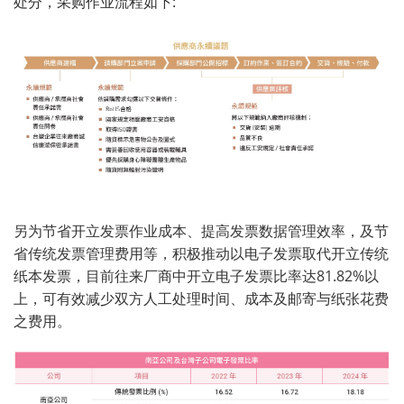
处分，采购作业流程如下:
另为节省开立发票作业成本、提高发票数据管理效率，及节
省传统发票管理费用等，积极推动以电子发票取代开立传统
纸本发票，目前往来厂商中开立电子发票比率达81.82%以
上，可有效减少双方人工处理时间、成本及邮寄与纸张花费
之费用。