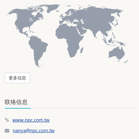
更多信息
联络信息
www.npc.com.tw
nanya@npc.com.tw