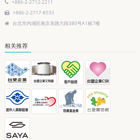
+886-2-2712-2211
+886-2-2717-8533
台北市内湖区南京东路六段380号A1栋7楼
相关推荐