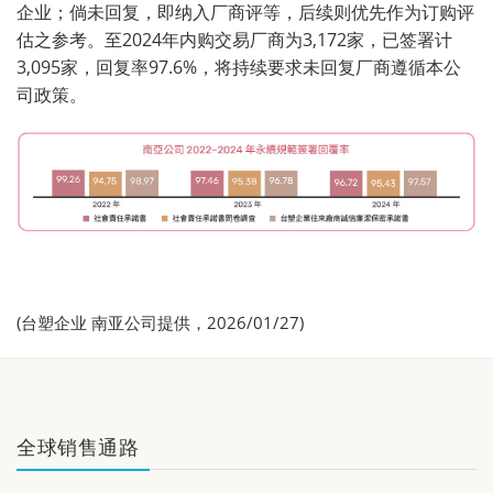
企业；倘未回复，即纳入厂商评等，后续则优先作为订购评
估之参考。至2024年内购交易厂商为3,172家，已签署计
3,095家，回复率97.6%，将持续要求未回复厂商遵循本公
司政策。
(台塑企业 南亚公司提供，2026/01/27)
全球销售通路