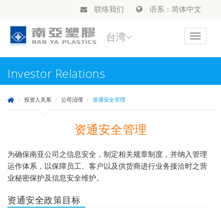
联络我们
语系：简体中文
台湾
Toggle
navigat
Investor Relations
投资人关系
公司治理
资通安全管理
资通安全管理
为确保南亚公司之信息安全，制定相关规章制度，并纳入管理
运作体系，以保障员工、客户以及供货商进行业务接洽时之营
业秘密保护及信息安全维护。
资通安全政策目标