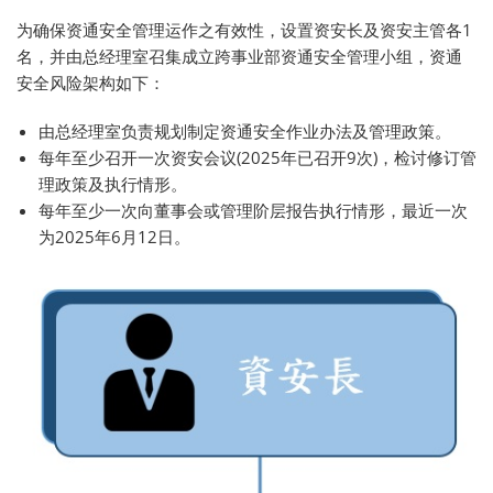
为确保资通安全管理运作之有效性，设置资安长及资安主管各1
名，并由总经理室召集成立跨事业部资通安全管理小组，资通
安全风险架构如下：
由总经理室负责规划制定资通安全作业办法及管理政策。
每年至少召开一次资安会议(2025年已召开9次)，检讨修订管
理政策及执行情形。
每年至少一次向董事会或管理阶层报告执行情形，最近一次
为2025年6月12日。