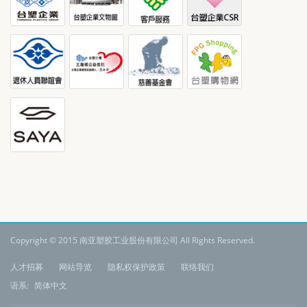
Copyright © 2015 南亚塑胶工业股份有限公司 All Rights Reserved.
:
人才招募
网站导览
隐私权保护政策
联络我们
语系:
简体中文