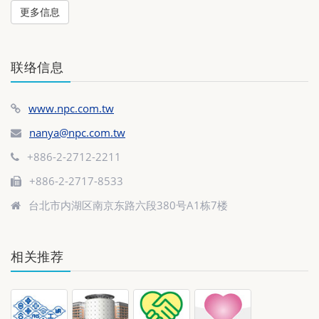
更多信息
联络信息
www.npc.com.tw
nanya@npc.com.tw
+886-2-2712-2211
+886-2-2717-8533
台北市内湖区南京东路六段380号A1栋7楼
相关推荐