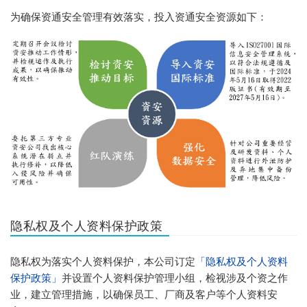
为确保资通安全管理有效落实，投入资通安全资源如下：
隐私权及个人资料保护政策
隐私权为落实个人资料保护，本公司订定
「隐私权及个人资料
保护政策」
并设置个人资料保护管理小组，检视涉及个资之作
业，建立管理措施，以确保员工、厂商及客户等个人资料安