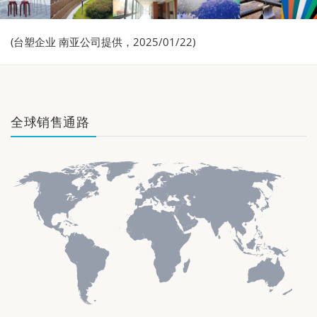
(台塑企业 南亚公司提供，2025/01/22)
全球销售通路