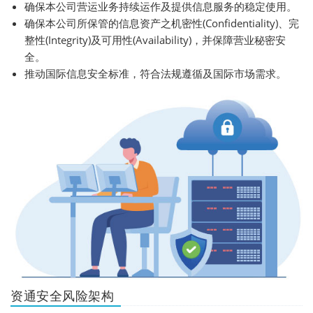
确保本公司营运业务持续运作及提供信息服务的稳定使用。
确保本公司所保管的信息资产之机密性(Confidentiality)、完
整性(Integrity)及可用性(Availability)，并保障营业秘密安
全。
推动国际信息安全标准，符合法规遵循及国际市场需求。
资通安全风险架构