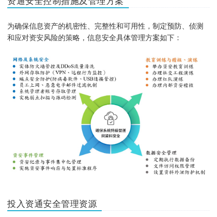
资通安全控制措施及管理方案
为确保信息资产的机密性、完整性和可用性，制定预防、侦测
和应对资安风险的策略，信息安全具体管理方案如下：
投入资通安全管理资源