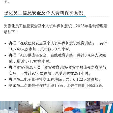
全。
强化员工信息安全及个人资料保护意识
为强化员工信息安全及个人资料保护意识，2025年推动管理活
动如下：
办理「在线信息安全及个人资料保护意识教育训练」，共计
10,749人次参加，总时数5,375小时。
办理「AEO供应链安全」在线教育训练，共计3,434人次完
成，受训1,717时数小时。
办理资安/信息人员「资安教育训练-资安事故应变之案例与
实务」，共计97人次参加，总受训时数291小时。
办理员工电子邮件社交工程演练，共计6,122人次参加。
测试员工点击信件连结比率1.3%，比去年同期下降3.3%。