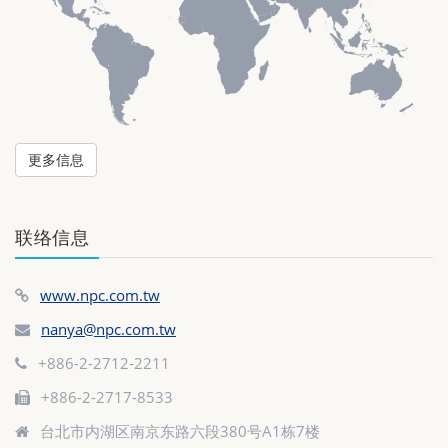
更多信息
联络信息
www.npc.com.tw
nanya@npc.com.tw
+886-2-2712-2211
+886-2-2717-8533
台北市内湖区南京东路六段380号A1栋7楼