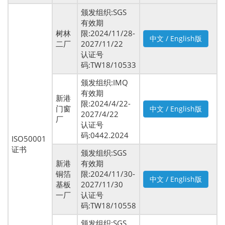
颁发组织:SGS
有效期
树林
限:2024/11/28-
中文 / English版
二厂
2027/11/22
认证号
码:TW18/10533
颁发组织:IMQ
有效期
新港
限:2024/4/22-
门窗
中文 / English版
2027/4/22
厂
认证号
码:0442.2024
ISO50001
证书
颁发组织:SGS
新港
有效期
铜箔
限:2024/11/30-
中文 / English版
基板
2027/11/30
一厂
认证号
码:TW18/10558
颁发组织:SGS