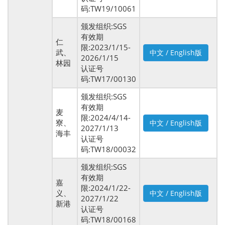
码:TW19/10061
颁发组织:SGS
有效期
仁
限:2023/1/15-
武、
中文 / English版
2026/1/15
林园
认证号
码:TW17/00130
颁发组织:SGS
有效期
麦
限:2024/4/14-
寮、
中文 / English版
2027/1/13
海丰
认证号
码:TW18/00032
颁发组织:SGS
有效期
嘉
限:2024/1/22-
义、
中文 / English版
2027/1/22
新港
认证号
码:TW18/00168