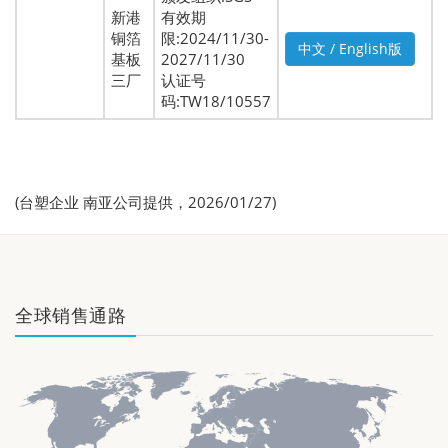
新港
有效期
铜箔
限:2024/11/30-
中文 / English版
基板
2027/11/30
三厂
认证号
码:TW18/10557
(台塑企业 南亚公司提供，2026/01/27)
全球销售通路