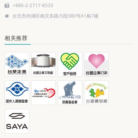
+886-2-2717-8533
台北市内湖区南京东路六段380号A1栋7楼
相关推荐