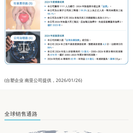
(台塑企业 南亚公司提供，2026/01/26)
全球销售通路