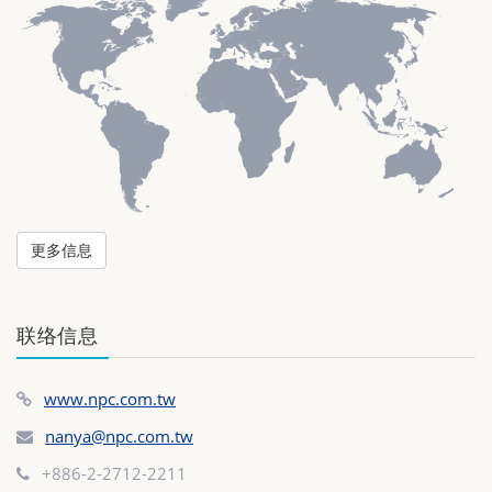
更多信息
联络信息
www.npc.com.tw
nanya@npc.com.tw
+886-2-2712-2211