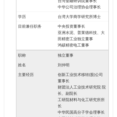
台湾金融研训院董事长
中华公司治理协会理事长
台湾大学商学研究所博士
中央投资董事长
亚洲水泥、普莱德科技、大
田精密工业独立董事
鸿硕精密电工董事
独立董事
刘仲明
创新工业技术移转(股)公司
董事长
财团法人工业技术研究院 院
长、副院长
工研院材料与化工研究所所
长
中华民国高分子学会理事长