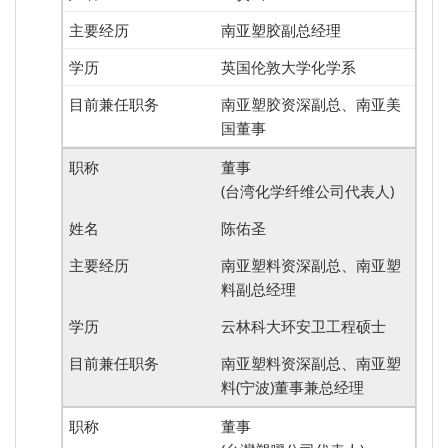
南亚塑胶副总经理
英国伦敦大学化学系
南亚塑胶资深副总、南亚美
国董事
董事
(台湾化学纤维公司代表人)
陈佑圣
南亚塑料资深副总、南亚塑
料副总经理
云林科大环安卫工程硕士
南亚塑料资深副总、南亚塑
料(宁波)董事兼总经理
董事