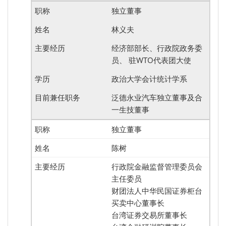
独立董事
林义夫
经济部部长、行政院政务委
员、 驻WTO代表团大使
政治大学会计统计学系
泛德永业汽车独立董事及合
一生技董事
独立董事
陈树
行政院金融监督管理委员会
主任委员
财团法人中华民国证券柜台
买卖中心董事长
台湾证券交易所董事长