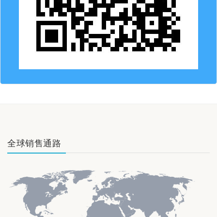
全球销售通路