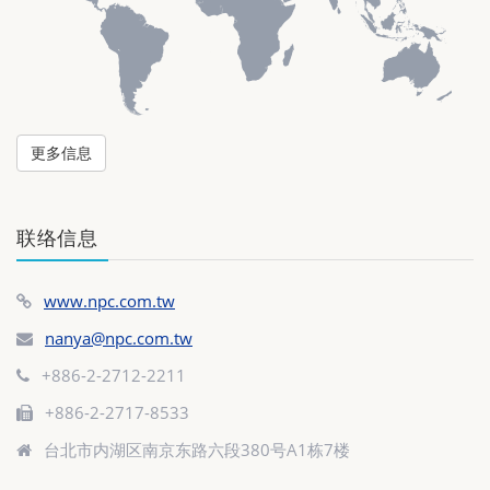
更多信息
联络信息
www.npc.com.tw
nanya@npc.com.tw
+886-2-2712-2211
+886-2-2717-8533
台北市内湖区南京东路六段380号A1栋7楼