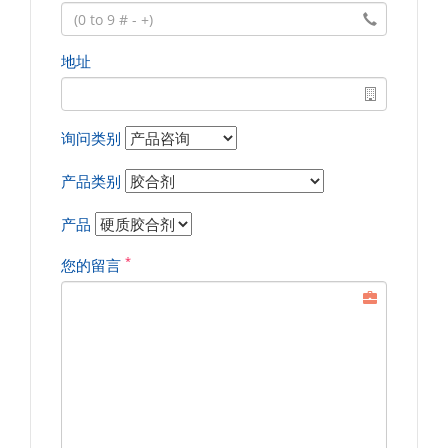
地址
询问类别
产品类别
产品
*
您的留言