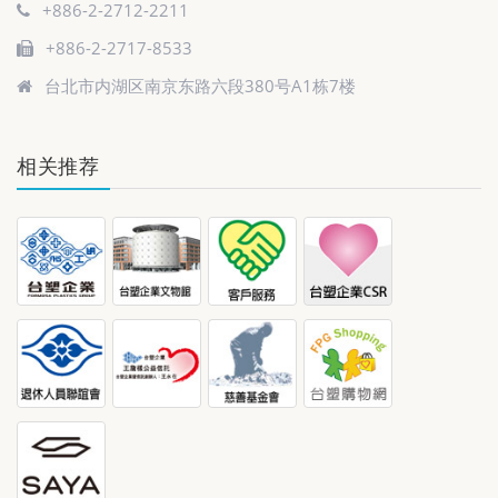
+886-2-2712-2211
+886-2-2717-8533
台北市内湖区南京东路六段380号A1栋7楼
相关推荐