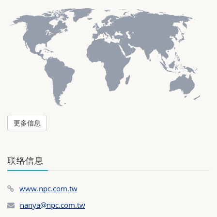
更多信息
联络信息
www.npc.com.tw
nanya@npc.com.tw