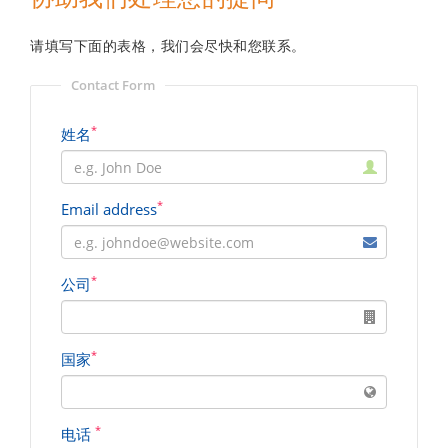
请填写下面的表格，我们会尽快和您联系。
Contact Form
*
姓名
*
Email address
*
公司
*
国家
*
电话