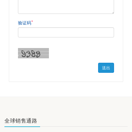
*
验证码
送出
全球销售通路