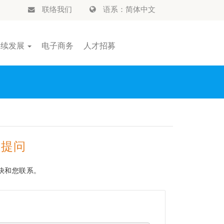
联络我们
语系：简体中文
永续发展
电子商务
人才招募
的提问
快和您联系。