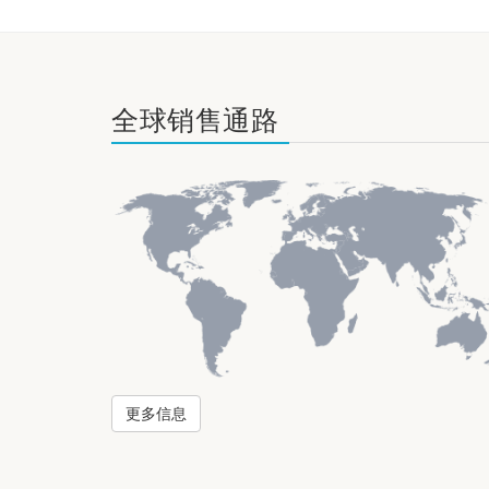
全球销售通路
更多信息