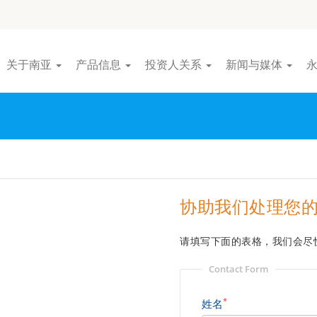
关于南亚
产品信息
投资人关系
新闻与媒体
协助我们处理您
请填写下面的表格，我们会尽
Contact Form
*
姓名