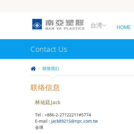
台湾
HOME
Contact Us
联络我们
联络信息
林祐廷Jack
Tel : +886-2-27122211#5774
E-mail :
jack89215@npc.com.tw
全球