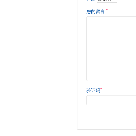
*
您的留言
*
验证码