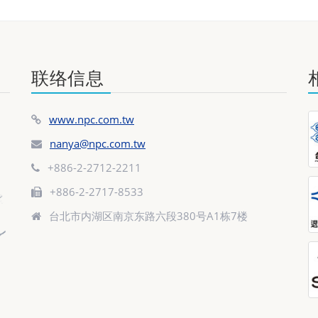
联络信息
www.npc.com.tw
nanya@npc.com.tw
+886-2-2712-2211
+886-2-2717-8533
台北市内湖区南京东路六段380号A1栋7楼