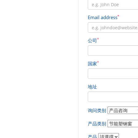
*
Email address
*
公司
*
国家
地址
询问类别
产品类别
产品