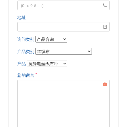
地址
询问类别
产品类别
产品
*
您的留言