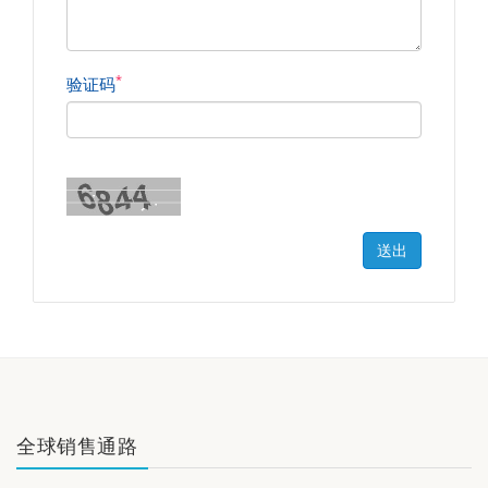
*
验证码
送出
全球销售通路