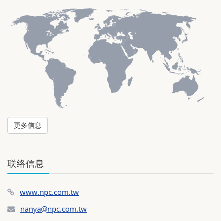
更多信息
联络信息
www.npc.com.tw
nanya@npc.com.tw