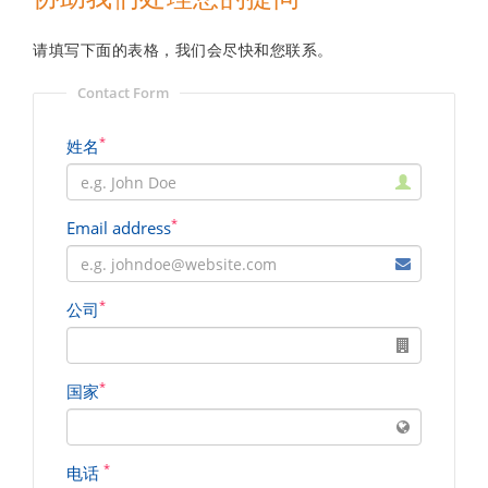
请填写下面的表格，我们会尽快和您联系。
Contact Form
*
姓名
*
Email address
*
公司
*
国家
*
电话