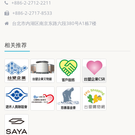
+886-2-2712-2211
+886-2-2717-8533
台北市内湖区南京东路六段380号A1栋7楼
相关推荐