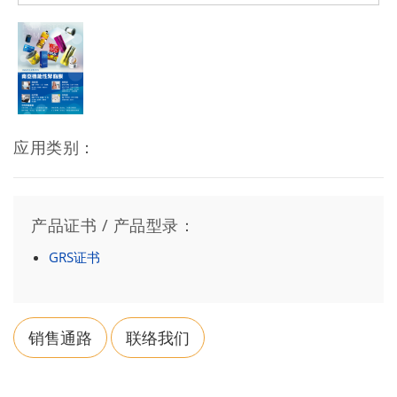
应用类别：
产品证书 / 产品型录：
GRS证书
销售通路
联络我们