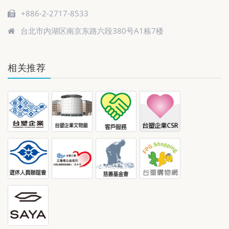
+886-2-2717-8533
台北市内湖区南京东路六段380号A1栋7楼
相关推荐