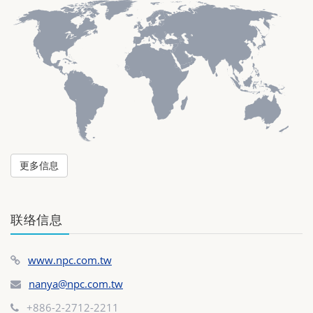
更多信息
联络信息
www.npc.com.tw
nanya@npc.com.tw
+886-2-2712-2211