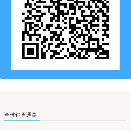
全球销售通路