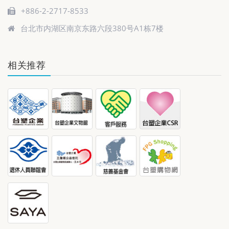
+886-2-2717-8533
台北市内湖区南京东路六段380号A1栋7楼
相关推荐