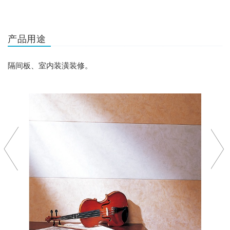
产品用途
隔间板、室内装潢装修。