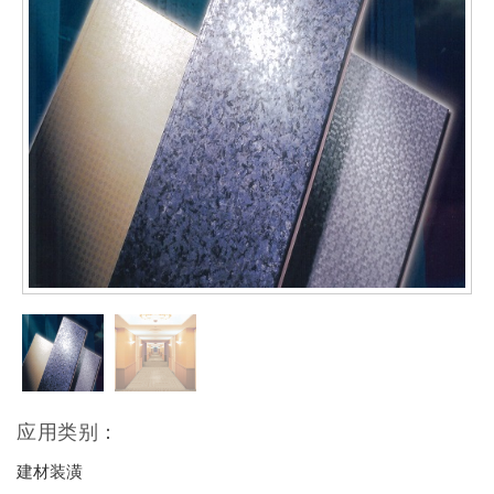
应用类别：
建材装潢