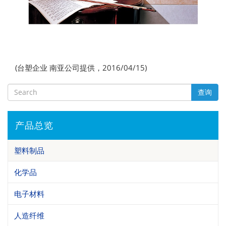
(台塑企业 南亚公司提供，2016/04/15)
查询
产品总览
塑料制品
化学品
电子材料
人造纤维