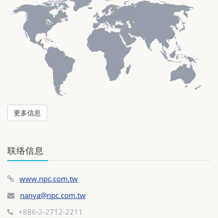
更多信息
联络信息
www.npc.com.tw
nanya@npc.com.tw
+886-2-2712-2211