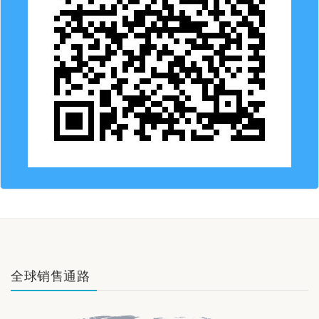
全球销售通路