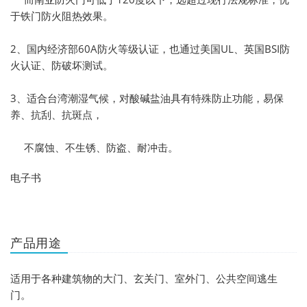
于铁门防火阻热效果。
2、国内经济部60A防火等级认证，也通过美国UL、英国BSI防
火认证、防破坏测试。
3、适合台湾潮湿气候，对酸碱盐油具有特殊防止功能，易保
养、抗刮、抗斑点，
不腐蚀、不生锈、防盗、耐冲击。
电子书
产品用途
适用于各种建筑物的大门、玄关门、室外门、公共空间逃生
门。