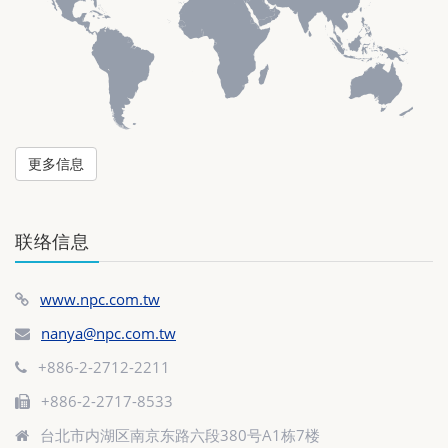
更多信息
联络信息
www.npc.com.tw
nanya@npc.com.tw
+886-2-2712-2211
+886-2-2717-8533
台北市内湖区南京东路六段380号A1栋7楼