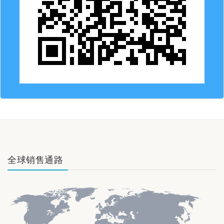
全球销售通路