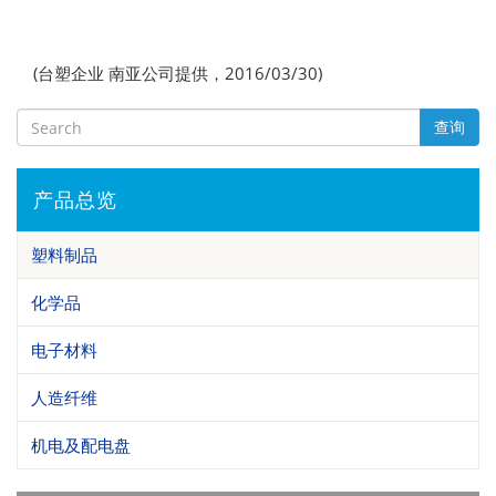
(台塑企业 南亚公司提供，2016/03/30)
查询
产品总览
塑料制品
化学品
电子材料
人造纤维
机电及配电盘