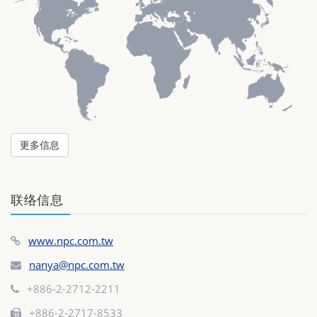
更多信息
联络信息
www.npc.com.tw
nanya@npc.com.tw
+886-2-2712-2211
+886-2-2717-8533