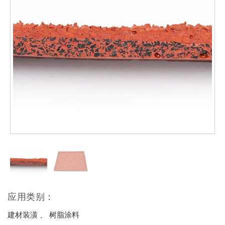
应用类别：
建材装潢 、 树脂涂料