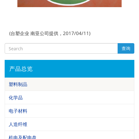
(台塑企业 南亚公司提供，2017/04/11)
查询
产品总览
塑料制品
化学品
电子材料
人造纤维
机电及配电盘