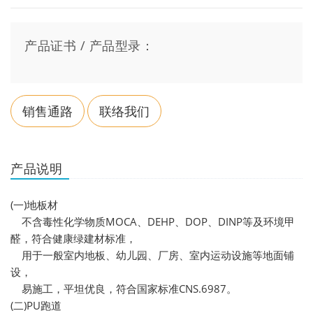
产品证书 / 产品型录：
销售通路
联络我们
产品说明
(一)地板材
不含毒性化学物质MOCA、DEHP、DOP、DINP等及环境甲
醛，符合健康绿建材标准，
用于一般室内地板、幼儿园、厂房、室内运动设施等地面铺
设，
易施工，平坦优良，符合国家标准CNS.6987。
(二)PU跑道