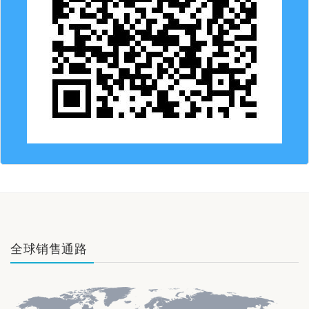
全球销售通路