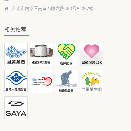
台北市内湖区南京东路六段380号A1栋7楼
相关推荐