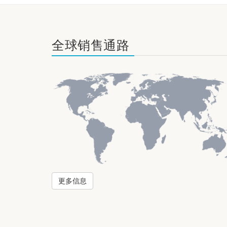
全球销售通路
更多信息