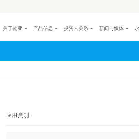
关于南亚
产品信息
投资人关系
新闻与媒体
应用类别：