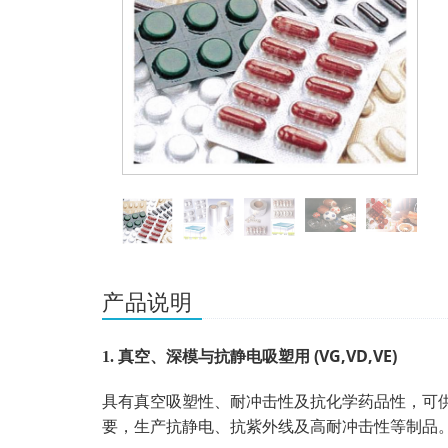
产品说明
(VG,VD,VE)
1.
真空、深模与抗静电吸塑用
具有真空吸塑性、耐冲击性及抗化学药品性，可
要，生产抗静电、抗紫外线及高耐冲击性等制品