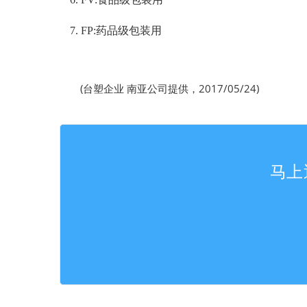
7. FP:
药品级包装用
(台塑企业 南亚公司提供，2017/05/24)
马上