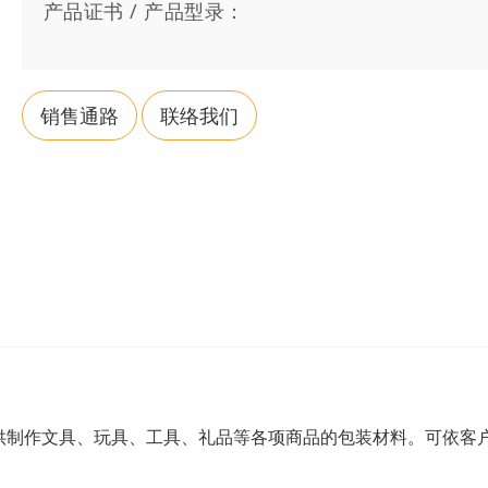
产品证书 / 产品型录：
销售通路
联络我们
供制作文具、玩具、工具、礼品等各项商品的包装材料。可依客
。