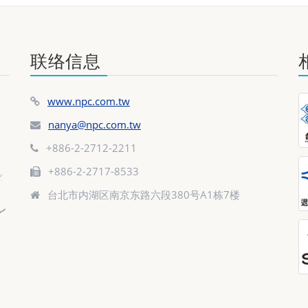
联络信息
www.npc.com.tw
nanya@npc.com.tw
+886-2-2712-2211
+886-2-2717-8533
台北市内湖区南京东路六段380号A1栋7楼