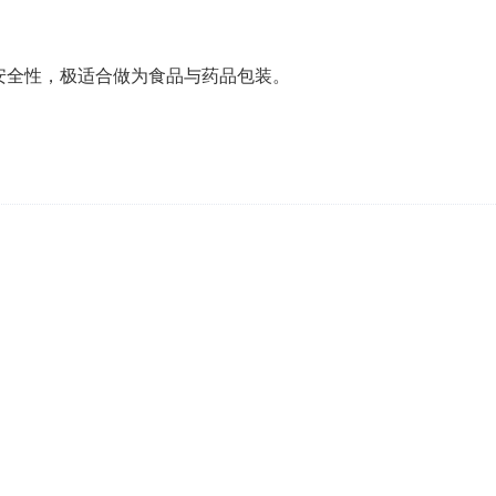
安全性，极适合做为食品与药品包装。