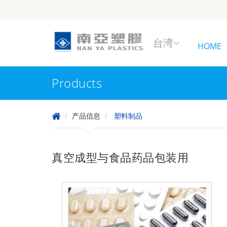
台湾
HOME
Products
产品信息
塑料制品
真空成型与食品药品包装用