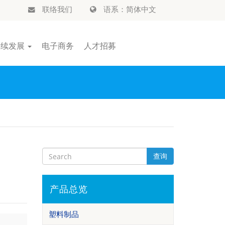
联络我们
语系：简体中文
永续发展
电子商务
人才招募
查询
产品总览
塑料制品