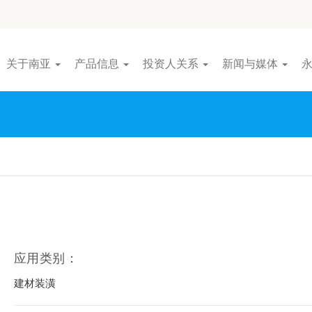
关于南亚
产品信息
投资人关系
新闻与媒体
应用类别：
建材装潢