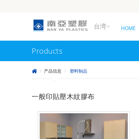
台湾
HOME
Products
产品信息
塑料制品
一般印貼壓木紋膠布