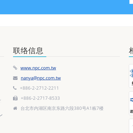
联络信息
www.npc.com.tw
nanya@npc.com.tw
+886-2-2712-2211
+886-2-2717-8533
台北市内湖区南京东路六段380号A1栋7楼