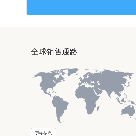
全球销售通路
更多信息