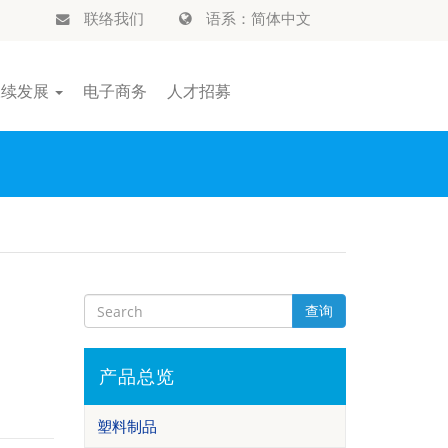
联络我们
语系：简体中文
永续发展
电子商务
人才招募
查询
产品总览
塑料制品