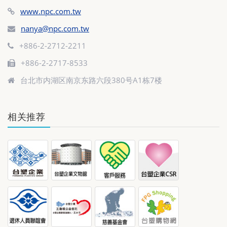
www.npc.com.tw
nanya@npc.com.tw
+886-2-2712-2211
+886-2-2717-8533
台北市内湖区南京东路六段380号A1栋7楼
相关推荐