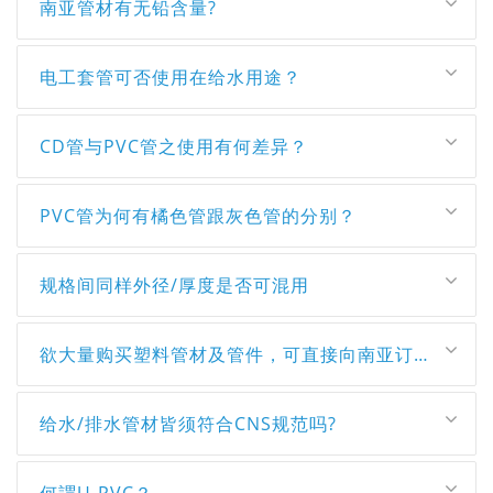
南亚管材有无铅含量?
电工套管可否使用在给水用途？
CD管与PVC管之使用有何差异？
PVC管为何有橘色管跟灰色管的分别？
规格间同样外径/厚度是否可混用
欲大量购买塑料管材及管件，可直接向南亚订购吗?
给水/排水管材皆须符合CNS规范吗?