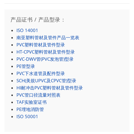
产品证书 / 产品型录：
ISO 14001
南亚塑料管材及管件产品一览表
PVC塑料管材及管件型录
HT-CPVC塑料管材及管件型录
PVC-DWV管(PVC发泡管)型录
PE管型录
PVC下水道管及配件型录
SCH(美規UPVC及CPVC管)型录
HI耐冲击PVC塑料管材及管件型录
PVC管口径流量对照表
TAF实验室证书
PE埋地消防管
ISO 50001