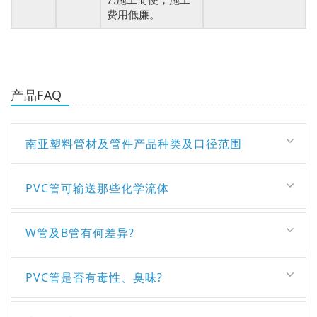
费用低廉。
产品FAQ
南亚塑料管材及管件产品种类及口径范围
PVC管可输送那些化学流体
W管及B管有何差异?
PVC管是否有毒性、臭味?