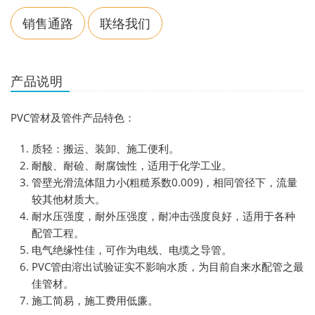
销售通路
联络我们
产品说明
PVC管材及管件产品特色：
质轻：搬运、装卸、施工便利。
耐酸、耐硷、耐腐蚀性，适用于化学工业。
管壁光滑流体阻力小(粗糙系数0.009)，相同管径下，流量
较其他材质大。
耐水压强度，耐外压强度，耐冲击强度良好，适用于各种
配管工程。
电气绝缘性佳，可作为电线、电缆之导管。
PVC管由溶出试验证实不影响水质，为目前自来水配管之最
佳管材。
施工简易，施工费用低廉。