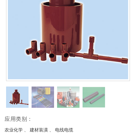
应用类别：
农业化学 、 建材装潢 、 电线电缆