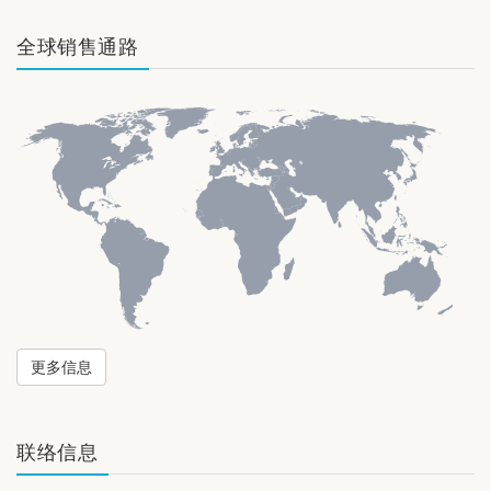
全球销售通路
更多信息
联络信息