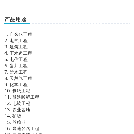
产品用途
1. 自来水工程
2. 电气工程
3. 建筑工程
4. 下水道工程
5. 电信工程
6. 凿井工程
7. 盐水工程
8. 天然气工程
9. 化学工程
10. 制纸工程
11. 酿造醱酵工程
12. 电镀工程
13. 农业园地
14. 矿场
15. 养殖业
16. 高速公路工程