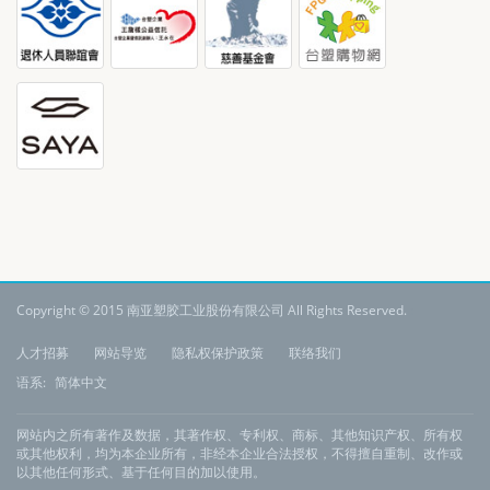
Copyright © 2015 南亚塑胶工业股份有限公司 All Rights Reserved.
:
人才招募
网站导览
隐私权保护政策
联络我们
语系:
简体中文
网站内之所有著作及数据，其著作权、专利权、商标、其他知识产权、所有权
或其他权利，均为本企业所有，非经本企业合法授权，不得擅自重制、改作或
以其他任何形式、基于任何目的加以使用。