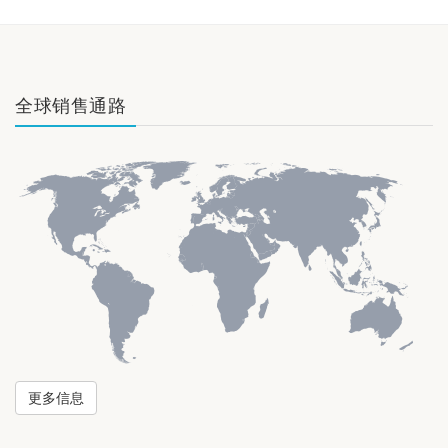
全球销售通路
更多信息