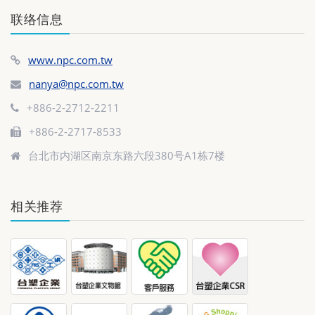
联络信息
www.npc.com.tw
nanya@npc.com.tw
+886-2-2712-2211
+886-2-2717-8533
台北市内湖区南京东路六段380号A1栋7楼
相关推荐