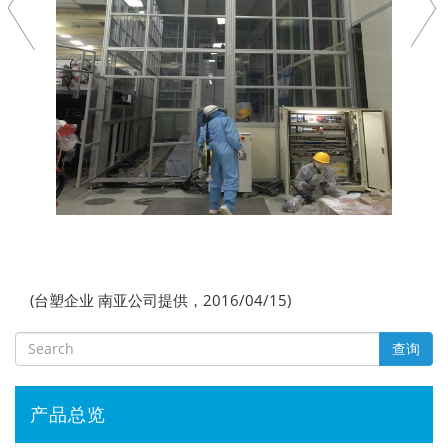
(台塑企业 南亚公司提供，2016/04/15)
查询
产品总览