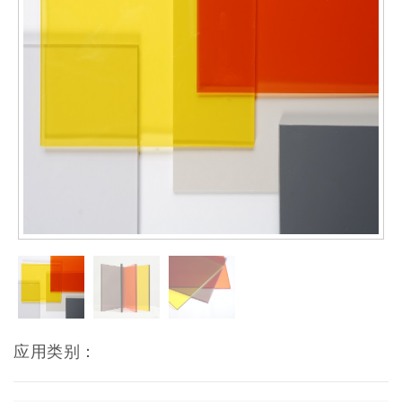
应用类别：