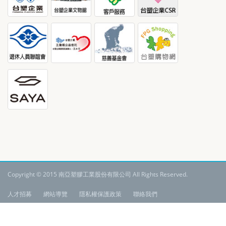
Copyright © 2015 南亞塑膠工業股份有限公司 All Rights Reserved.
:
人才招募
網站導覽
隱私權保護政策
聯絡我們
語系:
繁體中文