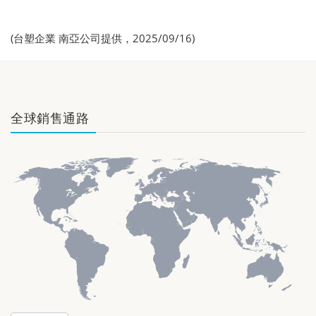
(台塑企業 南亞公司提供，2025/09/16)
全球銷售通路