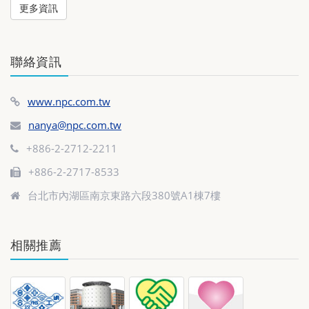
更多資訊
聯絡資訊
www.npc.com.tw
nanya@npc.com.tw
+886-2-2712-2211
+886-2-2717-8533
台北市內湖區南京東路六段380號A1棟7樓
相關推薦