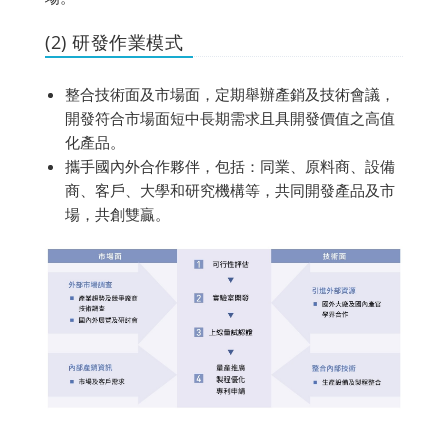
(2) 研發作業模式
整合技術面及市場面，定期舉辦產銷及技術會議，
開發符合市場面短中長期需求且具開發價值之高值
化產品。
攜手國內外合作夥伴，包括：同業、原料商、設備
商、客戶、大學和研究機構等，共同開發產品及市
場，共創雙贏。