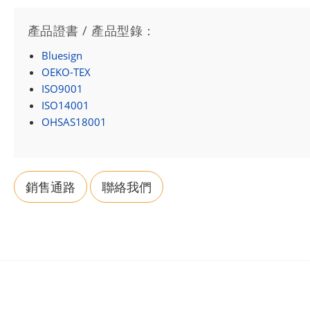
產品證書 / 產品型錄：
Bluesign
OEKO-TEX
ISO9001
ISO14001
OHSAS18001
銷售通路
聯絡我們