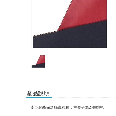
產品說明
南亞聚酯保溫絲織布種，主要分為2種型態: