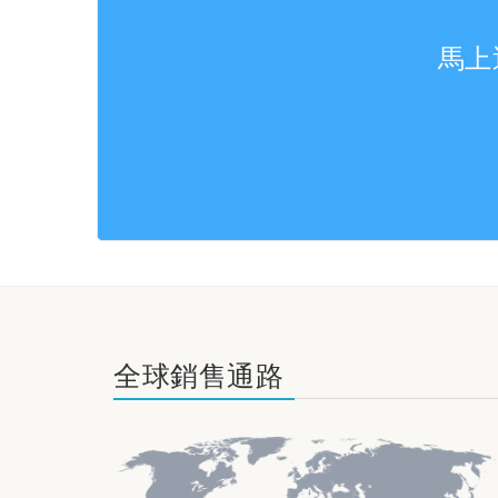
馬上
全球銷售通路