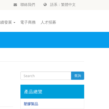
聯絡我們
語系：繁體中文
永續發展
電子商務
人才招募
查詢
產品總覽
塑膠製品