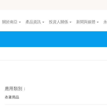
關於南亞
產品資訊
投資人關係
新聞與媒體
應用類別：
衣著用品