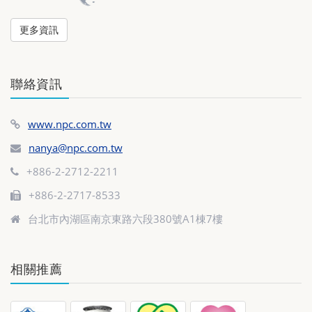
更多資訊
聯絡資訊
www.npc.com.tw
nanya@npc.com.tw
+886-2-2712-2211
+886-2-2717-8533
台北市內湖區南京東路六段380號A1棟7樓
相關推薦