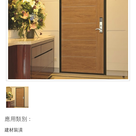
應用類別：
建材裝潢