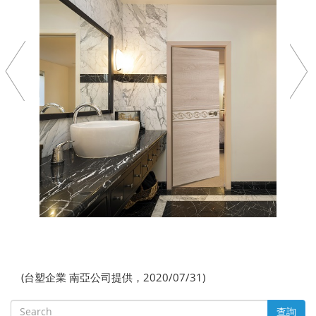
(台塑企業 南亞公司提供，2020/07/31)
查詢