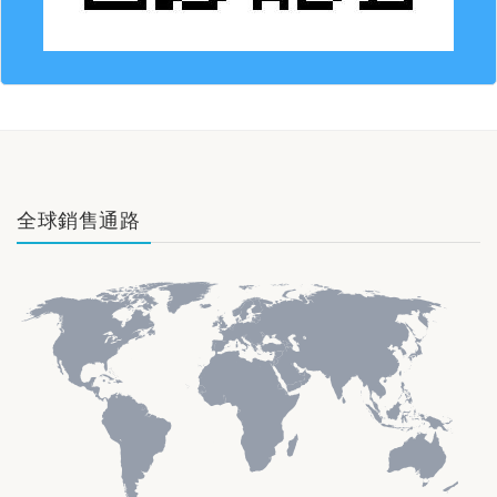
全球銷售通路