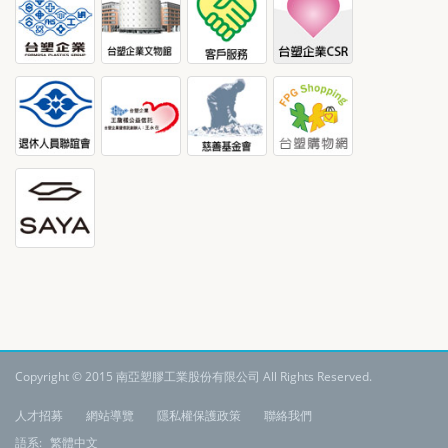
Copyright © 2015 南亞塑膠工業股份有限公司 All Rights Reserved.
:
人才招募
網站導覽
隱私權保護政策
聯絡我們
語系:
繁體中文