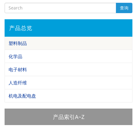
查询
产品总览
塑料制品
化学品
电子材料
人造纤维
机电及配电盘
产品索引A~Z