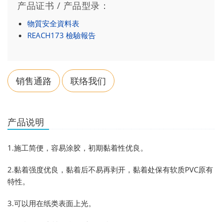
产品证书 / 产品型录：
物質安全資料表
REACH173 檢驗報告
销售通路
联络我们
产品说明
1.施工简便，容易涂胶，初期黏着性优良。
2.黏着强度优良，黏着后不易再剥开，黏着处保有软质PVC原有
特性。
3.可以用在纸类表面上光。