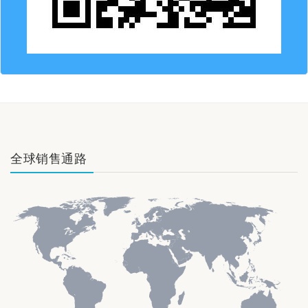
全球销售通路