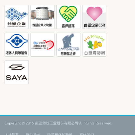
Copyright © 2015 南亚塑胶工业股份有限公司 All Rights Reserved.
:
人才招募
网站导览
隐私权保护政策
联络我们