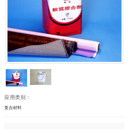
应用类别：
复合材料