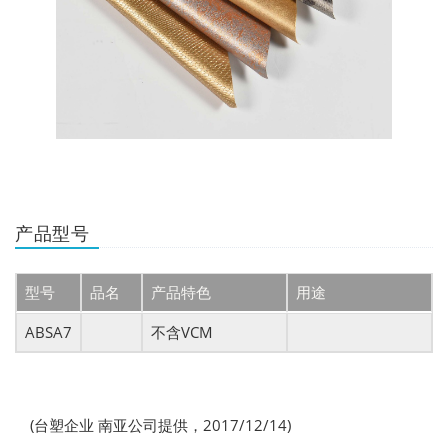
产品型号
型号
品名
产品特色
用途
ABSA7
不含VCM
(台塑企业 南亚公司提供，2017/12/14)