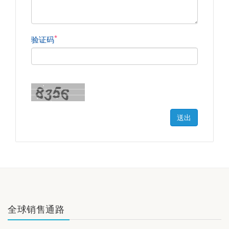
*
验证码
送出
全球销售通路