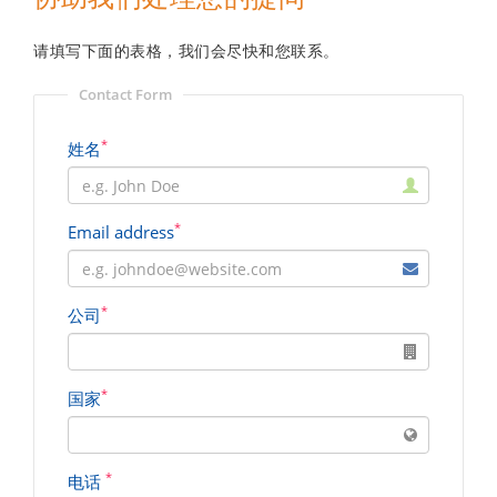
请填写下面的表格，我们会尽快和您联系。
Contact Form
*
姓名
*
Email address
*
公司
*
国家
*
电话