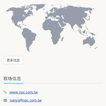
更多信息
联络信息
www.npc.com.tw
nanya@npc.com.tw