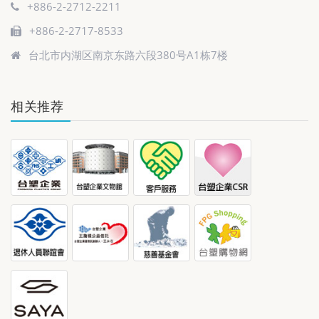
+886-2-2712-2211
+886-2-2717-8533
台北市内湖区南京东路六段380号A1栋7楼
相关推荐