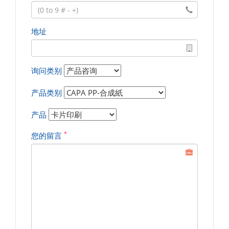
地址
询问类别
产品类别
产品
*
您的留言