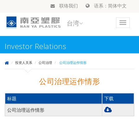
联络我们
语系：简体中文
台湾
Toggle
navigat
Investor Relations
投资人关系
公司治理
公司治理运作情形
公司治理运作情形
标题
下载
公司治理运作情形