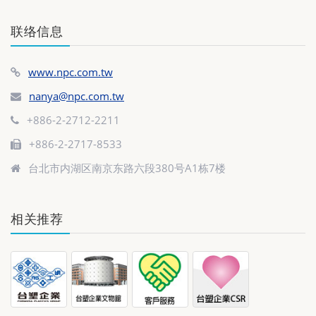
联络信息
www.npc.com.tw
nanya@npc.com.tw
+886-2-2712-2211
+886-2-2717-8533
台北市内湖区南京东路六段380号A1栋7楼
相关推荐