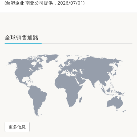
(台塑企业 南亚公司提供，2026/07/01)
全球销售通路
更多信息