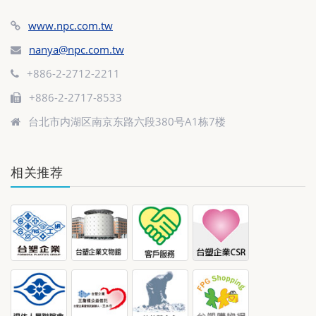
www.npc.com.tw
nanya@npc.com.tw
+886-2-2712-2211
+886-2-2717-8533
台北市内湖区南京东路六段380号A1栋7楼
相关推荐