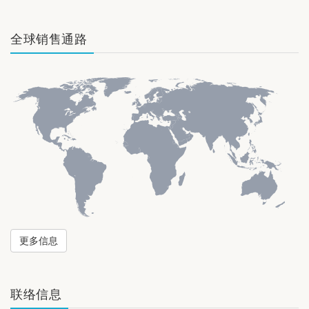
全球销售通路
更多信息
联络信息