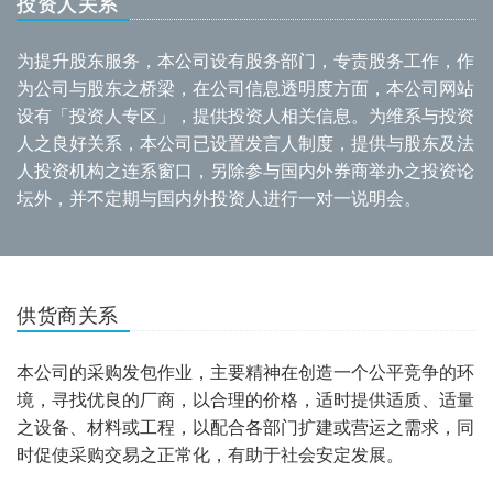
投资人关系
为提升股东服务，本公司设有股务部门，专责股务工作，作
为公司与股东之桥梁，在公司信息透明度方面，本公司网站
设有「投资人专区」，提供投资人相关信息。为维系与投资
人之良好关系，本公司已设置发言人制度，提供与股东及法
人投资机构之连系窗口，另除参与国内外券商举办之投资论
坛外，并不定期与国内外投资人进行一对一说明会。
供货商关系
本公司的采购发包作业，主要精神在创造一个公平竞争的环
境，寻找优良的厂商，以合理的价格，适时提供适质、适量
之设备、材料或工程，以配合各部门扩建或营运之需求，同
时促使采购交易之正常化，有助于社会安定发展。