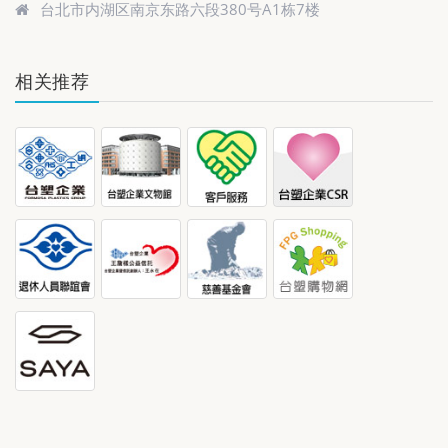
台北市内湖区南京东路六段380号A1栋7楼
相关推荐