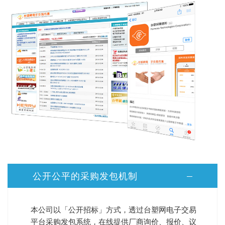
公开公平的采购发包机制
本公司以「公开招标」方式，透过台塑网电子交易
平台采购发包系统，在线提供厂商询价、报价、议