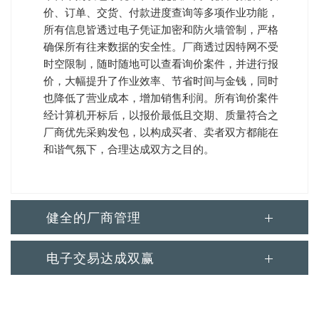
价、订单、交货、付款进度查询等多项作业功能，
所有信息皆透过电子凭证加密和防火墙管制，严格
确保所有往来数据的安全性。厂商透过因特网不受
时空限制，随时随地可以查看询价案件，并进行报
价，大幅提升了作业效率、节省时间与金钱，同时
也降低了营业成本，增加销售利润。所有询价案件
经计算机开标后，以报价最低且交期、质量符合之
厂商优先采购发包，以构成买者、卖者双方都能在
和谐气氛下，合理达成双方之目的。
健全的厂商管理
电子交易达成双赢