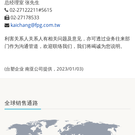
总经理室 张先生
02-27122211#5615
02-27178533
kaichang@fpg.com.tw
利害关系人关系人有相关问题及意见，亦可透过业务往来部
门作为沟通管道，欢迎联络我们，我们将竭诚为您说明。
(台塑企业 南亚公司提供，2023/01/03)
全球销售通路