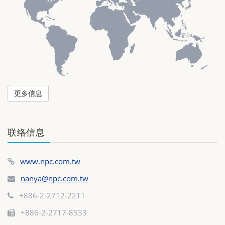
更多信息
联络信息
www.npc.com.tw
nanya@npc.com.tw
+886-2-2712-2211
+886-2-2717-8533