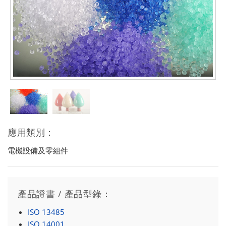
應用類別：
電機設備及零組件
產品證書 / 產品型錄：
ISO 13485
ISO 14001