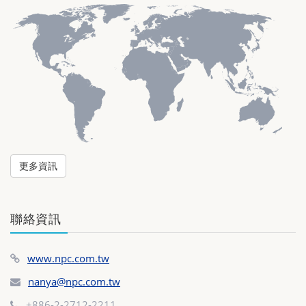
更多資訊
聯絡資訊
www.npc.com.tw
nanya@npc.com.tw
+886-2-2712-2211