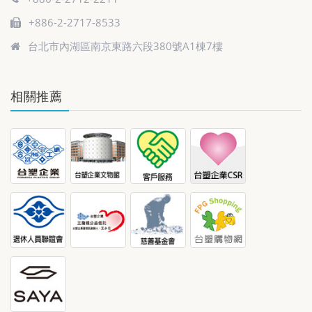
+886-2-2717-8533
台北市內湖區南京東路六段380號A1棟7樓
相關推薦