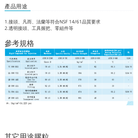
產品用途
1.接頭、凡而、法蘭等符合NSF 14/61品質要求
2.透明接頭、工具握把、零組件等
參考規格
其它用途膠粒