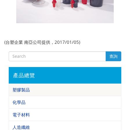
(台塑企業 南亞公司提供，2017/01/05)
查詢
產品總覽
塑膠製品
化學品
電子材料
人造纖維