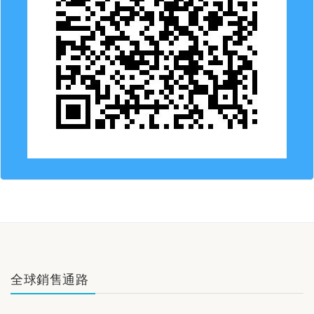
全球銷售通路