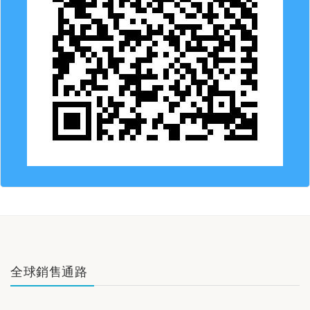
全球銷售通路