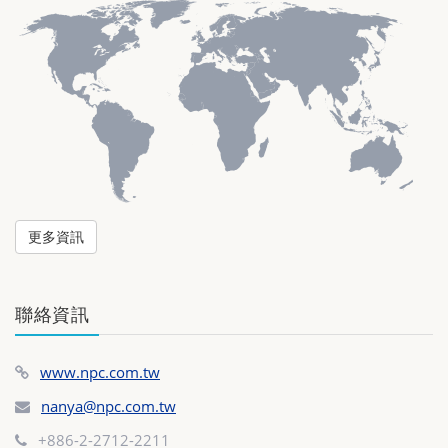
更多資訊
聯絡資訊
www.npc.com.tw
nanya@npc.com.tw
+886-2-2712-2211