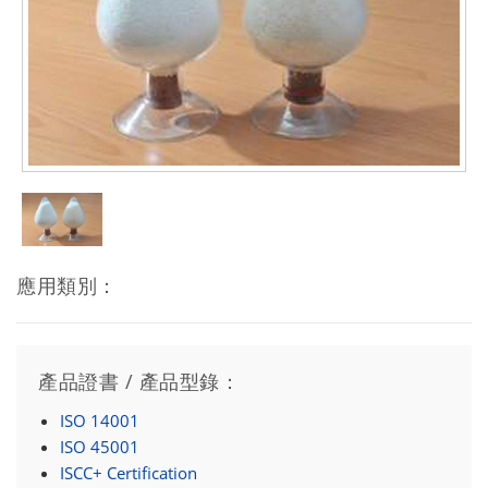
應用類別：
產品證書 / 產品型錄：
ISO 14001
ISO 45001
ISCC+ Certification