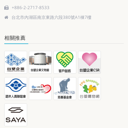
+886-2-2717-8533
台北市內湖區南京東路六段380號A1棟7樓
相關推薦