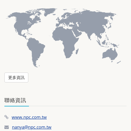
更多資訊
聯絡資訊
www.npc.com.tw
nanya@npc.com.tw