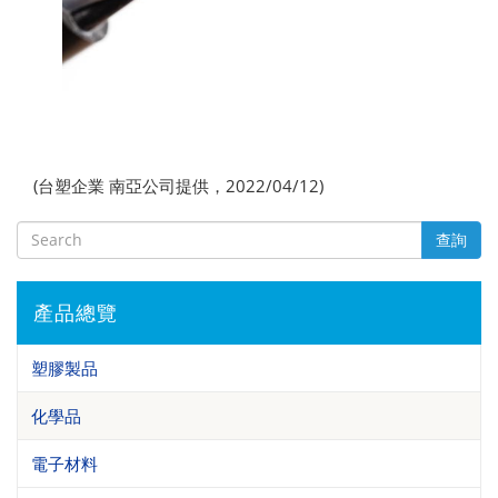
(台塑企業 南亞公司提供，2022/04/12)
查詢
產品總覽
塑膠製品
化學品
電子材料