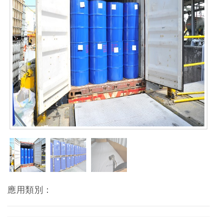
應用類別：