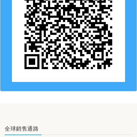
全球銷售通路