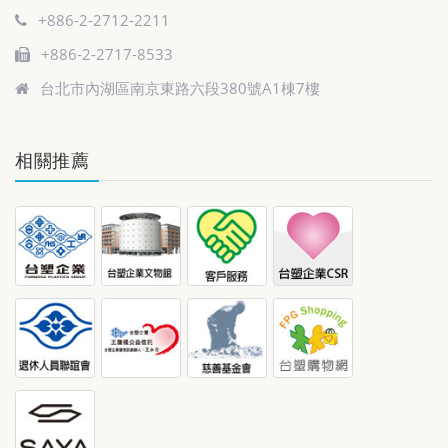
+886-2-2712-2211
+886-2-2717-8533
台北市內湖區南京東路六段380號A1棟7樓
相關推薦