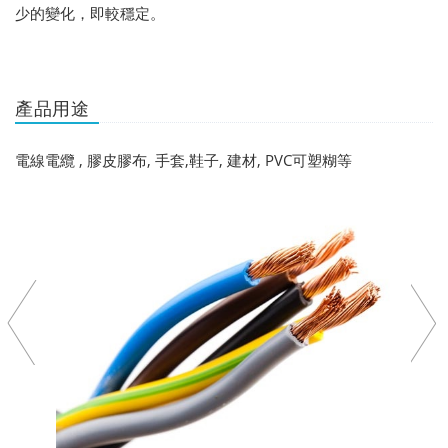
少的變化，即較穩定。
產品用途
電線電纜 , 膠皮膠布, 手套,鞋子, 建材, PVC可塑糊等