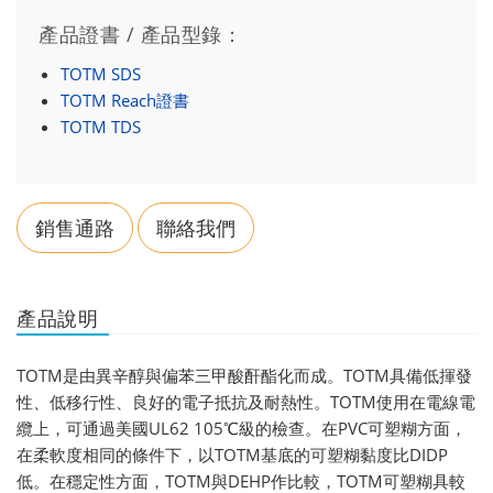
產品證書 / 產品型錄：
TOTM SDS
TOTM Reach證書
TOTM TDS
銷售通路
聯絡我們
產品說明
TOTM是由異辛醇與偏苯三甲酸酐酯化而成。TOTM具備低揮發
性、低移行性、良好的電子抵抗及耐熱性。TOTM使用在電線電
纜上，可通過美國UL62 105℃級的檢查。在PVC可塑糊方面，
在柔軟度相同的條件下，以TOTM基底的可塑糊黏度比DIDP
低。在穩定性方面，TOTM與DEHP作比較，TOTM可塑糊具較