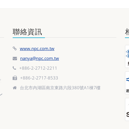
聯絡資訊
www.npc.com.tw
nanya@npc.com.tw
+886-2-2712-2211
+886-2-2717-8533
台北市內湖區南京東路六段380號A1棟7樓