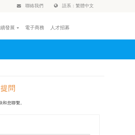
聯絡我們
語系：繁體中文
永續發展
電子商務
人才招募
的提問
快和您聯繫。