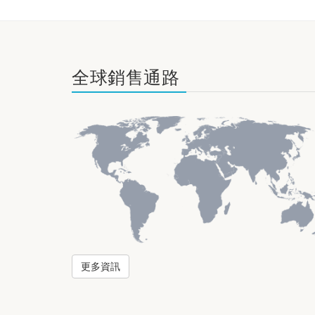
全球銷售通路
更多資訊