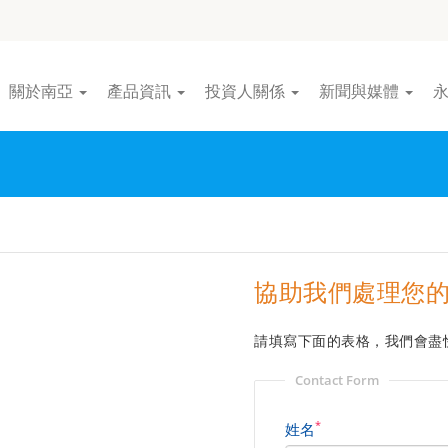
關於南亞
產品資訊
投資人關係
新聞與媒體
協助我們處理您
請填寫下面的表格，我們會盡
Contact Form
*
姓名