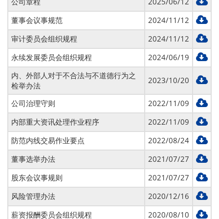
公司章程
2025/06/12
董事会议事规范
2024/11/12
审计委员会组织规程
2024/11/12
永续发展委员会组织规程
2024/06/19
内、外部人对于不合法与不道德行为之
2023/10/20
检举办法
公司治理守则
2022/11/09
内部重大资讯处理作业程序
2022/11/09
防范内线交易作业要点
2022/08/24
董事选举办法
2021/07/27
股东会议事规则
2021/07/27
风险管理办法
2020/12/16
薪资报酬委员会组织规程
2020/08/10