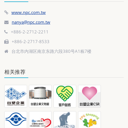
www.npc.com.tw
nanya@npc.com.tw
+886-2-2712-2211
+886-2-2717-8533
台北市内湖区南京东路六段380号A1栋7楼
相关推荐