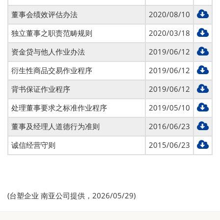
董事会绩效评估办法
2020/08/10
独立董事之职责范畴规则
2020/03/18
资金贷与他人作业办法
2019/06/12
衍生性商品交易作业程序
2019/06/12
背书保证作业程序
2019/06/12
处理董事要求之标准作业程序
2019/05/10
董事及经理人道德行为准则
2016/06/23
诚信经营守则
2015/06/23
(台塑企业 南亚公司提供，2026/05/29)