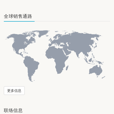
全球销售通路
更多信息
联络信息