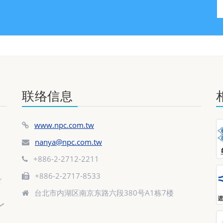
联络信息
www.npc.com.tw
nanya@npc.com.tw
+886-2-2712-2211
+886-2-2717-8533
台北市内湖区南京东路六段380号A1栋7楼