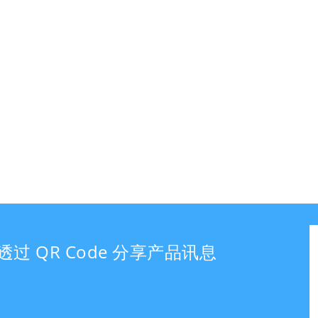
透过 QR Code 分享产品讯息