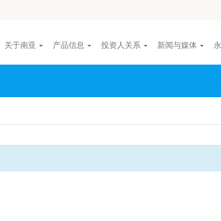
关于南亚
产品信息
投资人关系
新闻与媒体