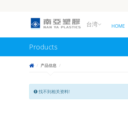
台湾
HOME
Products
产品信息
找不到相关资料!