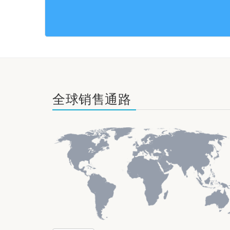
全球销售通路