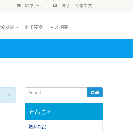
联络我们
语系：简体中文
永续发展
电子商务
人才招募
查询
×
产品总览
塑料制品