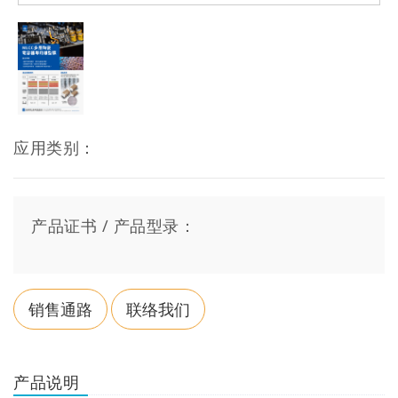
应用类别：
产品证书 / 产品型录：
销售通路
联络我们
产品说明