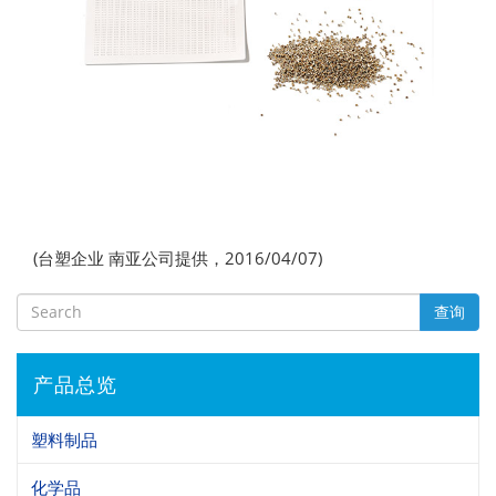
(台塑企业 南亚公司提供，2016/04/07)
查询
产品总览
塑料制品
化学品