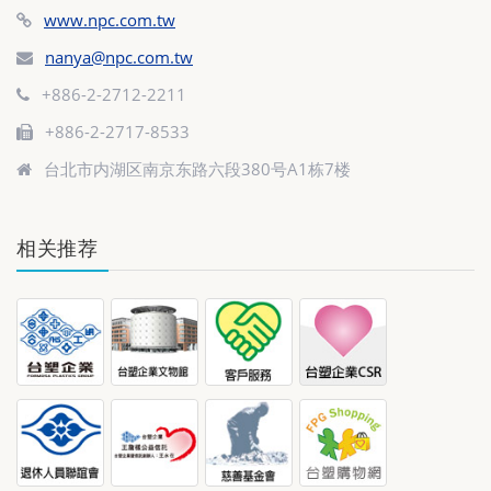
www.npc.com.tw
nanya@npc.com.tw
+886-2-2712-2211
+886-2-2717-8533
台北市内湖区南京东路六段380号A1栋7楼
相关推荐