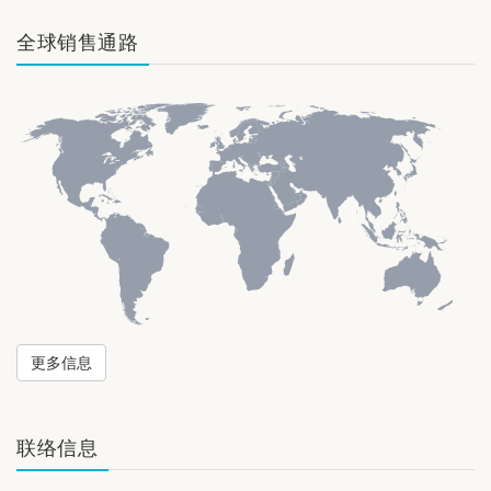
全球销售通路
更多信息
联络信息