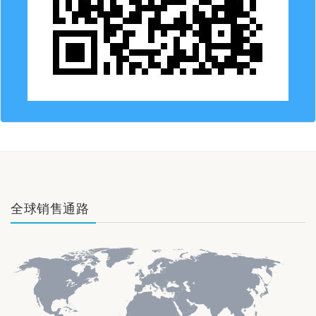
全球销售通路