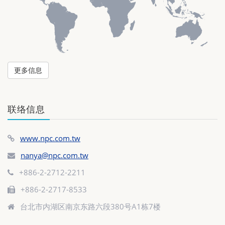
更多信息
联络信息
www.npc.com.tw
nanya@npc.com.tw
+886-2-2712-2211
+886-2-2717-8533
台北市内湖区南京东路六段380号A1栋7楼